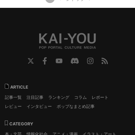
ARTICLE
記事一覧
注目記事
ランキング
コラム
レポート
レビュー
インタビュー
ポップなまとめ記事
CATEGORY
本・文芸
情報化社会
アニメ・漫画
イラスト・アート