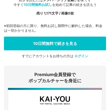
今すぐ
10日間無料お試し
を始めて記事の続きを読もう
残り 1,171文字 / 画像0枚
※初回登録の方に限り、無料お試し期間中に解約した場合、料金
は一切かかりません。
10日間無料で続きを見る
すでにアカウントをお持ちの方は
ログイン
会員登録する
Premium会員登録で
ログインする
ポップカルチャーを身近に