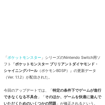
「
ポケットモンスター
」シリーズのNintendo Switch用ソ
フト『
ポケットモンスター ブリリアントダイヤモンド・
シャイニングパール
（ポケモンBDSP）』の更新データ
（Ver. 1.1.2）が配信された。
今回のアップデートでは、「
特定の条件下でゲームが進行
できなくなる不具合
」「
そのほか、ゲームを快適に遊んで
いただくためのいくつかの問題
」が修正されるという。