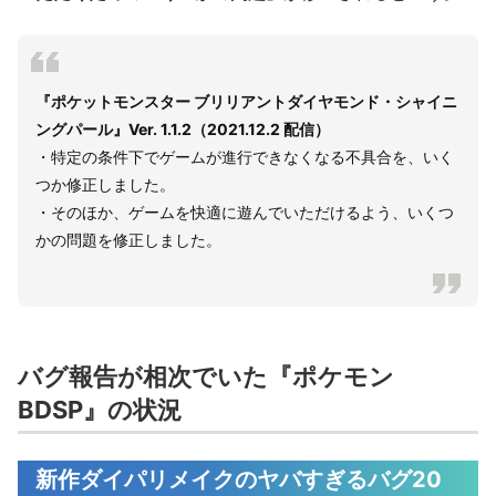
『ポケットモンスター ブリリアントダイヤモンド・シャイニ
ングパール』Ver. 1.1.2（2021.12.2 配信）
・特定の条件下でゲームが進行できなくなる不具合を、いく
つか修正しました。
・そのほか、ゲームを快適に遊んでいただけるよう、いくつ
かの問題を修正しました。
バグ報告が相次でいた『ポケモン
BDSP』の状況
新作ダイパリメイクのヤバすぎるバグ20