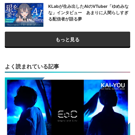
KLabが生み出したAIのVTuber「ゆめみな
な」インタビュー あまりに人間らしすぎ
る配信者が語る夢
もっと見る
よく読まれている記事