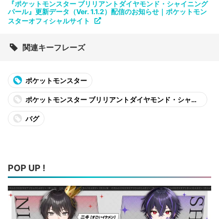
『ポケットモンスター ブリリアントダイヤモンド・シャイニング
パール』更新データ（Ver. 1.1.2）配信のお知らせ｜ポケットモン
スターオフィシャルサイト
関連キーフレーズ
ポケットモンスター
ポケットモンスター ブリリアントダイヤモンド・シャイ
ニングパール
バグ
POP UP !