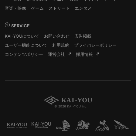
音楽・映像
ゲーム
ストリート
エンタメ
SERVICE
KAI-YOUについて
お問い合わせ
広告掲載
ユーザー機能について
利用規約
プライバシーポリシー
コンテンツポリシー
運営会社
採用情報
© 2026 KAI-YOU inc.