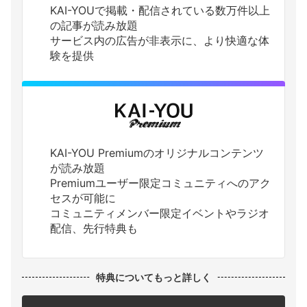
KAI-YOUで掲載・配信されている数万件以上
の記事が読み放題
サービス内の広告が非表示に、より快適な体
験を提供
KAI-YOU Premiumのオリジナルコンテンツ
が読み放題
Premiumユーザー限定コミュニティへのアク
セスが可能に
コミュニティメンバー限定イベントやラジオ
配信、先行特典も
特典についてもっと詳しく