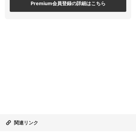
Premium会員登録の詳細はこちら
関連リンク