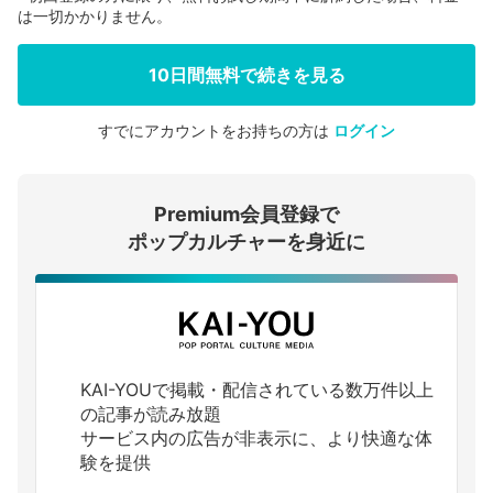
は一切かかりません。
10日間無料で続きを見る
すでにアカウントをお持ちの方は
ログイン
会員登録する
Premium会員登録で
ログインする
ポップカルチャーを身近に
KAI-YOUで掲載・配信されている数万件以上
の記事が読み放題
サービス内の広告が非表示に、より快適な体
験を提供