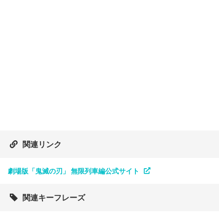
関連リンク
劇場版「鬼滅の刃」 無限列車編公式サイト
関連キーフレーズ