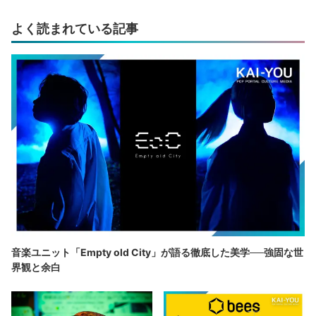
よく読まれている記事
音楽ユニット「Empty old City」が語る徹底した美学──強固な世
界観と余白