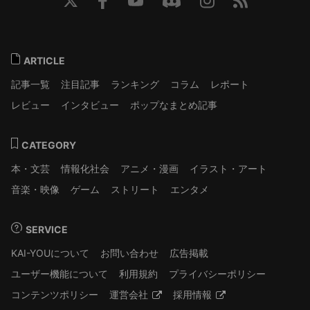
ARTICLE
記事一覧
注目記事
ランキング
コラム
レポート
レビュー
インタビュー
ポップなまとめ記事
CATEGORY
本・文芸
情報化社会
アニメ・漫画
イラスト・アート
音楽・映像
ゲーム
ストリート
エンタメ
SERVICE
KAI-YOUについて
お問い合わせ
広告掲載
ユーザー機能について
利用規約
プライバシーポリシー
コンテンツポリシー
運営会社
採用情報