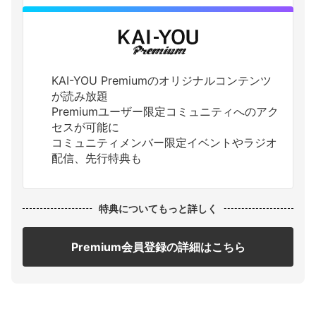
KAI-YOU Premiumのオリジナルコンテンツ
が読み放題
Premiumユーザー限定コミュニティへのアク
セスが可能に
コミュニティメンバー限定イベントやラジオ
配信、先行特典も
特典についてもっと詳しく
Premium会員登録の詳細はこちら