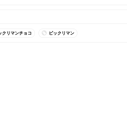
ックリマンチョコ
ビックリマン