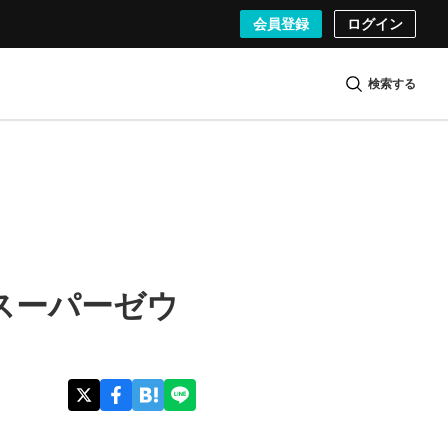
会員登録
ログイン
検索する
スーパーゼウ