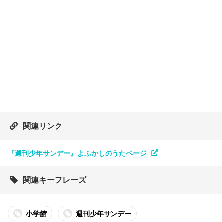
関連リンク
『週刊少年サンデー』よふかしのうたページ
関連キーフレーズ
小学館
週刊少年サンデー