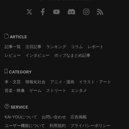
ARTICLE
記事一覧
注目記事
ランキング
コラム
レポート
レビュー
インタビュー
ポップなまとめ記事
CATEGORY
本・文芸
情報化社会
アニメ・漫画
イラスト・アート
音楽・映像
ゲーム
ストリート
エンタメ
SERVICE
KAI-YOUについて
お問い合わせ
広告掲載
ユーザー機能について
利用規約
プライバシーポリシー