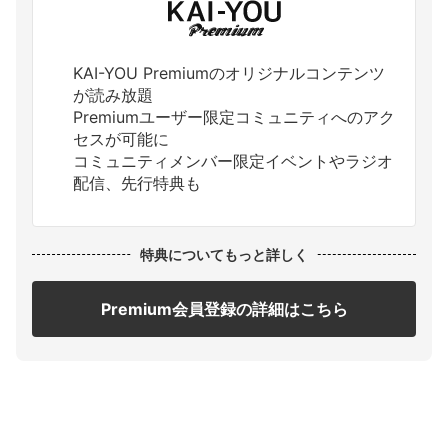
KAI-YOU Premiumのオリジナルコンテンツ
が読み放題
Premiumユーザー限定コミュニティへのアク
セスが可能に
コミュニティメンバー限定イベントやラジオ
配信、先行特典も
特典についてもっと詳しく
Premium会員登録の詳細はこちら