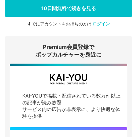
10日間無料で続きを見る
すでにアカウントをお持ちの方は
ログイン
会員登録する
Premium会員登録で
ログインする
ポップカルチャーを身近に
KAI-YOUで掲載・配信されている数万件以上
の記事が読み放題
サービス内の広告が非表示に、より快適な体
験を提供