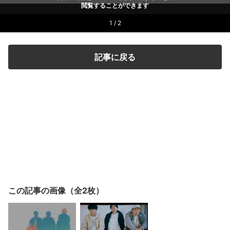
閲覧することができます
1 / 2
記事に戻る
この記事の画像（全2枚）