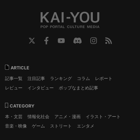
ARTICLE
記事一覧
注目記事
ランキング
コラム
レポート
レビュー
インタビュー
ポップなまとめ記事
CATEGORY
本・文芸
情報化社会
アニメ・漫画
イラスト・アート
音楽・映像
ゲーム
ストリート
エンタメ