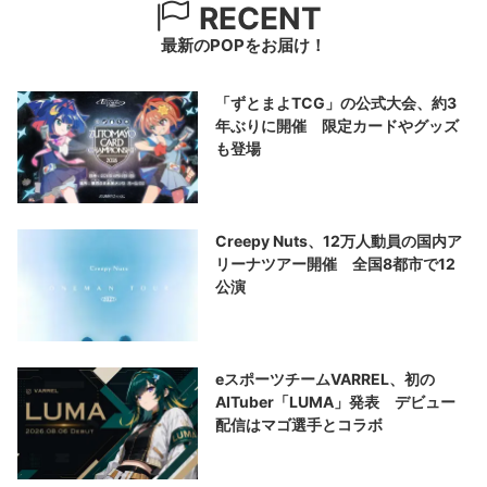
RECENT
最新のPOPをお届け！
「ずとまよTCG」の公式大会、約3
年ぶりに開催 限定カードやグッズ
も登場
Creepy Nuts、12万人動員の国内ア
リーナツアー開催 全国8都市で12
公演
eスポーツチームVARREL、初の
AITuber「LUMA」発表 デビュー
配信はマゴ選手とコラボ