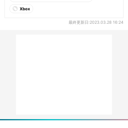
Xbox
最終更新日:2023.03.28 16:24