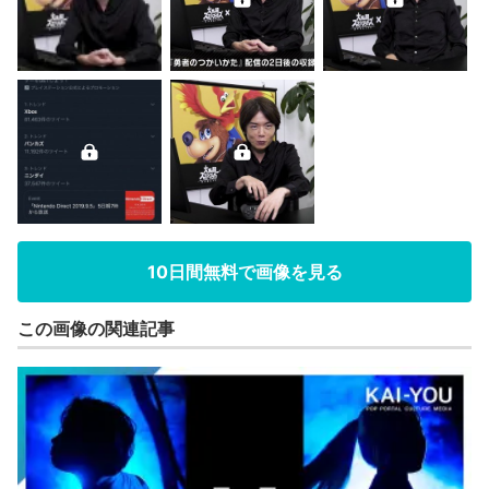
10日間無料で画像を見る
この画像の関連記事