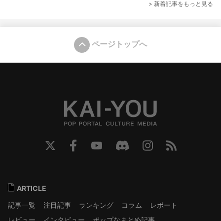
> 新着記事をもっと見る
ページトップへ
ARTICLE
記事一覧
注目記事
ランキング
コラム
レポート
レビュー
インタビュー
ポップなまとめ記事