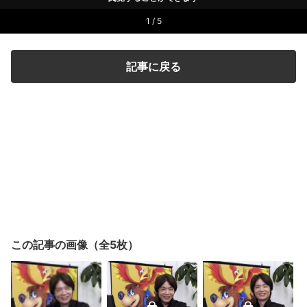
1 / 5
記事に戻る
この記事の画像（全5枚）