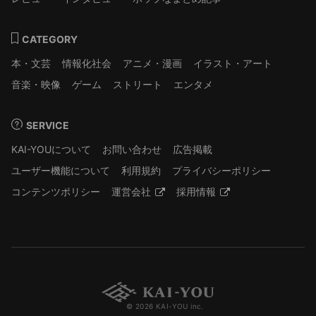
CATEGORY
本・文芸
情報化社会
アニメ・漫画
イラスト・アート
音楽・映像
ゲーム
ストリート
エンタメ
SERVICE
KAI-YOUについて
お問い合わせ
広告掲載
ユーザー機能について
利用規約
プライバシーポリシー
コンテンツポリシー
運営会社
採用情報
© 2026 KAI-YOU inc.