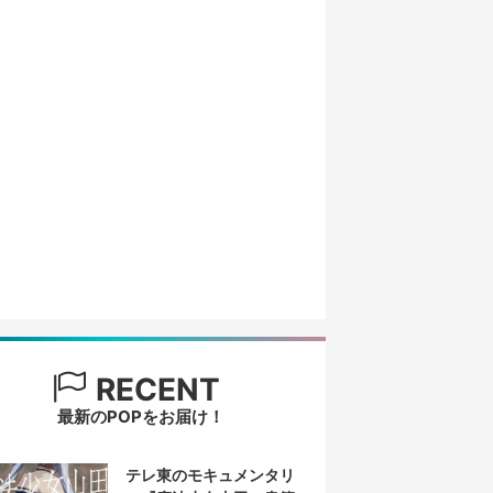
RECENT
最新のPOPをお届け！
テレ東のモキュメンタリ