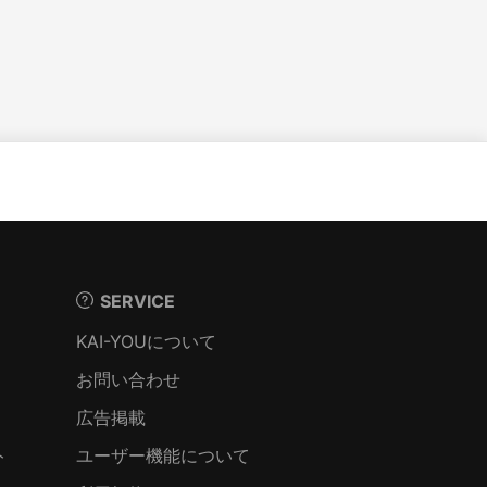
SERVICE
KAI-YOUについて
お問い合わせ
広告掲載
ト
ユーザー機能について