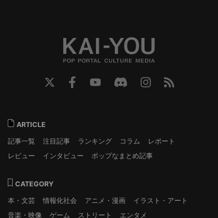
ARTICLE
記事一覧
注目記事
ランキング
コラム
レポート
レビュー
インタビュー
ポップなまとめ記事
CATEGORY
本・文芸
情報化社会
アニメ・漫画
イラスト・アート
音楽・映像
ゲーム
ストリート
エンタメ