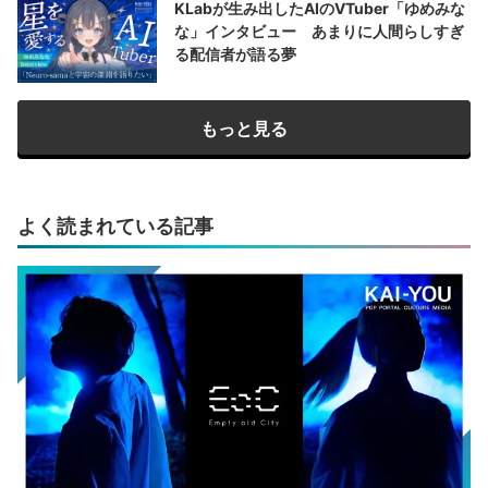
KLabが生み出したAIのVTuber「ゆめみな
な」インタビュー あまりに人間らしすぎ
る配信者が語る夢
もっと見る
よく読まれている記事