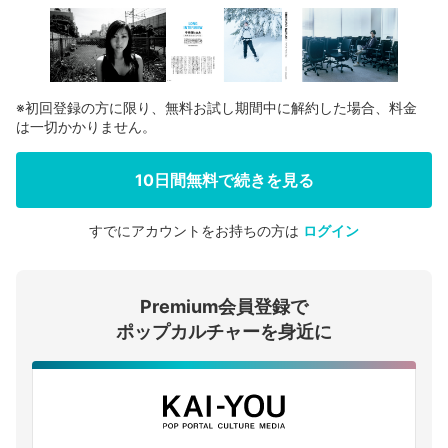
※初回登録の方に限り、無料お試し期間中に解約した場合、料金
は一切かかりません。
10日間無料で続きを見る
すでにアカウントをお持ちの方は
ログイン
会員登録する
Premium会員登録で
ログインする
ポップカルチャーを身近に