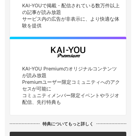
KAI-YOUで掲載・配信されている数万件以上
の記事が読み放題
サービス内の広告が非表示に、より快適な体
験を提供
KAI-YOU Premiumのオリジナルコンテンツ
が読み放題
Premiumユーザー限定コミュニティへのアク
セスが可能に
コミュニティメンバー限定イベントやラジオ
配信、先行特典も
特典についてもっと詳しく