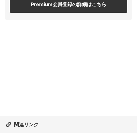
Premium会員登録の詳細はこちら
関連リンク