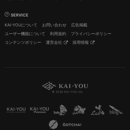
SERVICE
KAI-YOUについて
お問い合わせ
広告掲載
ユーザー機能について
利用規約
プライバシーポリシー
コンテンツポリシー
運営会社
採用情報
© 2026 KAI-YOU inc.