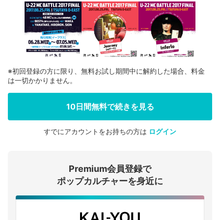
※初回登録の方に限り、無料お試し期間中に解約した場合、料金
は一切かかりません。
10日間無料で続きを見る
すでにアカウントをお持ちの方は
ログイン
会員登録する
Premium会員登録で
ログインする
ポップカルチャーを身近に