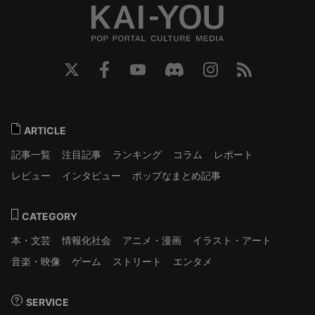
ARTICLE
記事一覧
注目記事
ランキング
コラム
レポート
レビュー
インタビュー
ポップなまとめ記事
CATEGORY
本・文芸
情報化社会
アニメ・漫画
イラスト・アート
音楽・映像
ゲーム
ストリート
エンタメ
SERVICE