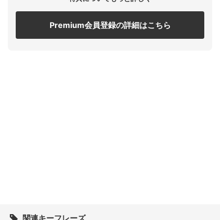
Premium会員登録の詳細はこちら
関連キーフレーズ