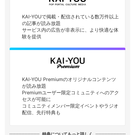
KAI-YOUで掲載・配信されている数万件以上
の記事が読み放題
サービス内の広告が非表示に、より快適な体
験を提供
KAI-YOU Premiumのオリジナルコンテンツ
が読み放題
Premiumユーザー限定コミュニティへのアク
セスが可能に
コミュニティメンバー限定イベントやラジオ
配信、先行特典も
特典についてもっと詳しく