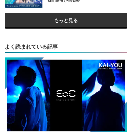
る配信者が語る夢
もっと見る
よく読まれている記事