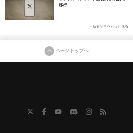
移行
> 新着記事をもっと見る
ページトップへ