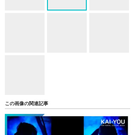
この画像の関連記事