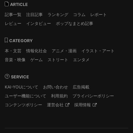
ARTICLE
記事一覧
注目記事
ランキング
コラム
レポート
レビュー
インタビュー
ポップなまとめ記事
CATEGORY
本・文芸
情報化社会
アニメ・漫画
イラスト・アート
音楽・映像
ゲーム
ストリート
エンタメ
SERVICE
KAI-YOUについて
お問い合わせ
広告掲載
ユーザー機能について
利用規約
プライバシーポリシー
コンテンツポリシー
運営会社
採用情報