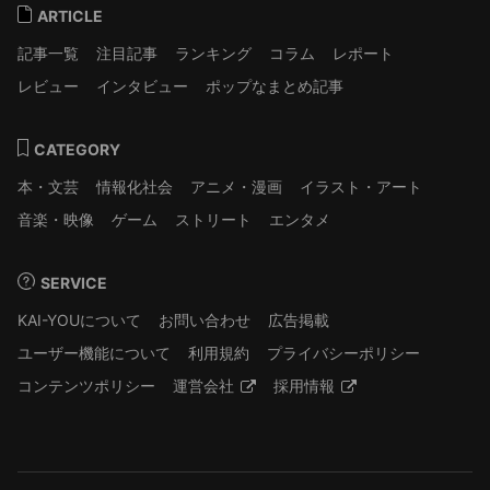
ARTICLE
記事一覧
注目記事
ランキング
コラム
レポート
レビュー
インタビュー
ポップなまとめ記事
CATEGORY
本・文芸
情報化社会
アニメ・漫画
イラスト・アート
音楽・映像
ゲーム
ストリート
エンタメ
SERVICE
KAI-YOUについて
お問い合わせ
広告掲載
ユーザー機能について
利用規約
プライバシーポリシー
コンテンツポリシー
運営会社
採用情報