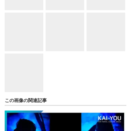
この画像の関連記事