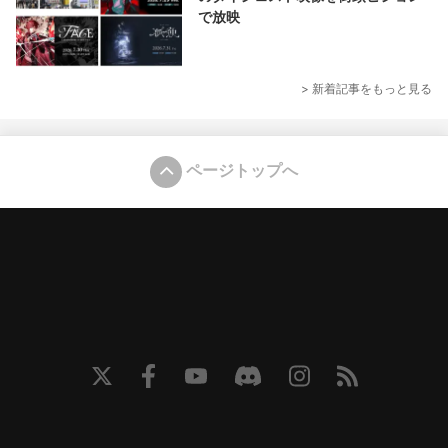
で放映
> 新着記事をもっと見る
ページトップへ