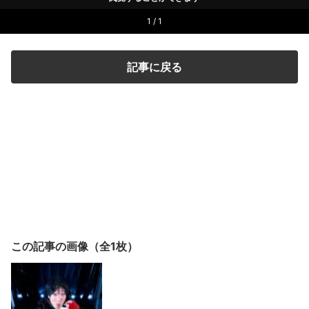
1 / 1
記事に戻る
この記事の画像（全1枚）