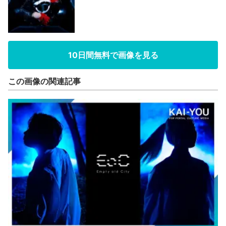
10日間無料で画像を見る
この画像の関連記事