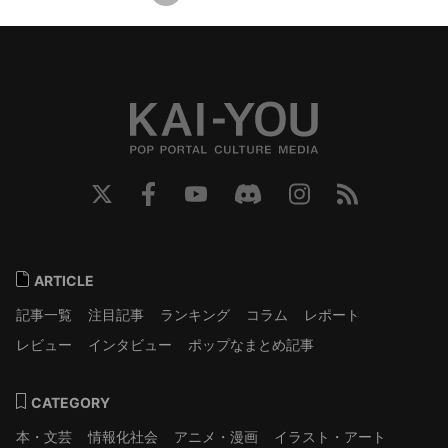
ARTICLE
記事一覧
注目記事
ランキング
コラム
レポート
レビュー
インタビュー
ポップなまとめ記事
CATEGORY
本・文芸
情報化社会
アニメ・漫画
イラスト・アート