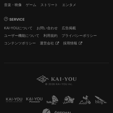
音楽・映像
ゲーム
ストリート
エンタメ
SERVICE
KAI-YOUについて
お問い合わせ
広告掲載
ユーザー機能について
利用規約
プライバシーポリシー
コンテンツポリシー
運営会社
採用情報
© 2026 KAI-YOU inc.