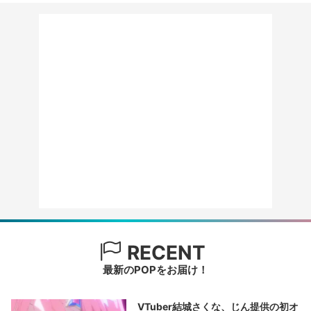
RECENT
最新のPOPをお届け！
VTuber結城さくな、じん提供の初オ