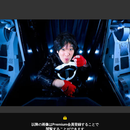
以降の画像はPremium会員登録することで
閲覧することができます