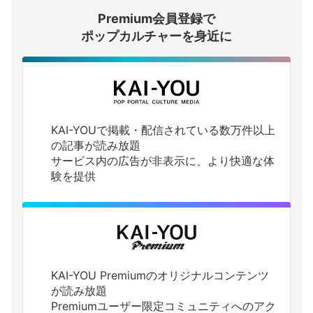
Premium会員登録で
ログインする
ポップカルチャーを身近に
KAI-YOUで掲載・配信されている数万件以上
の記事が読み放題
サービス内の広告が非表示に、より快適な体
験を提供
KAI-YOU Premiumのオリジナルコンテンツ
が読み放題
Premiumユーザー限定コミュニティへのアク