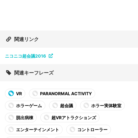
関連リンク
ニコニコ超会議2016
関連キーフレーズ
VR
PARANORMAL ACTIVITY
ホラーゲーム
超会議
ホラー実体験室
脱出病棟
超VRアトラクションズ
エンターテインメント
コントローラー