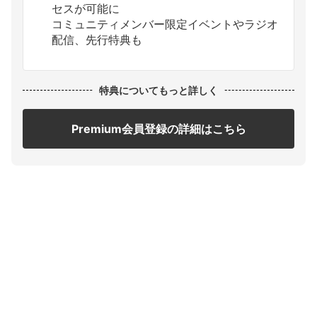
セスが可能に
コミュニティメンバー限定イベントやラジオ
配信、先行特典も
特典についてもっと詳しく
Premium会員登録の詳細はこちら