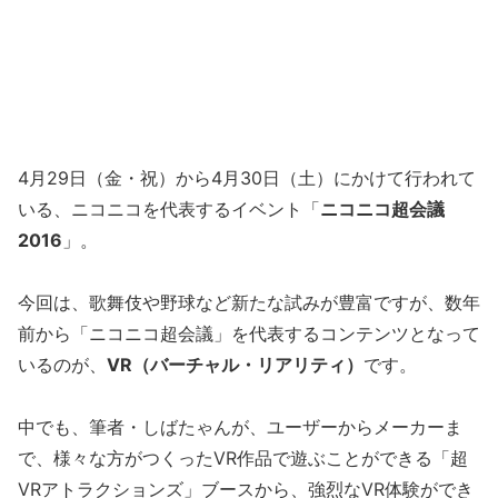
4月29日（金・祝）から4月30日（土）にかけて行われて
いる、ニコニコを代表するイベント「
ニコニコ超会議
2016
」。
今回は、歌舞伎や野球など新たな試みが豊富ですが、数年
前から「ニコニコ超会議」を代表するコンテンツとなって
いるのが、
VR（バーチャル・リアリティ）
です。
中でも、筆者・しばたゃんが、ユーザーからメーカーま
で、様々な方がつくったVR作品で遊ぶことができる「超
VRアトラクションズ」ブースから、強烈なVR体験ができ