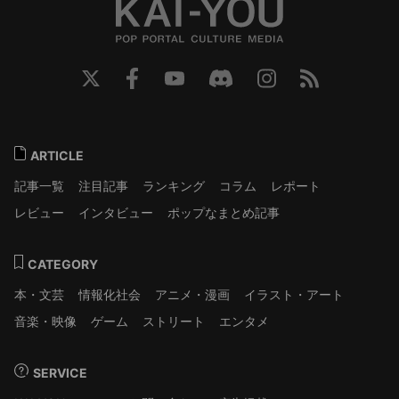
ARTICLE
記事一覧
注目記事
ランキング
コラム
レポート
レビュー
インタビュー
ポップなまとめ記事
CATEGORY
本・文芸
情報化社会
アニメ・漫画
イラスト・アート
音楽・映像
ゲーム
ストリート
エンタメ
SERVICE