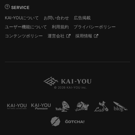
SERVICE
KAI-YOUについて
お問い合わせ
広告掲載
ユーザー機能について
利用規約
プライバシーポリシー
コンテンツポリシー
運営会社
採用情報
© 2026 KAI-YOU inc.