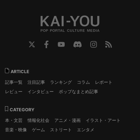
ARTICLE
記事一覧
注目記事
ランキング
コラム
レポート
レビュー
インタビュー
ポップなまとめ記事
CATEGORY
本・文芸
情報化社会
アニメ・漫画
イラスト・アート
音楽・映像
ゲーム
ストリート
エンタメ