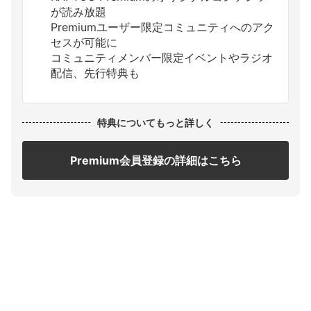
が読み放題
Premiumユーザー限定コミュニティへのアク
セスが可能に
コミュニティメンバー限定イベントやラジオ
配信、先行特典も
特典についてもっと詳しく
Premium会員登録の詳細はこちら