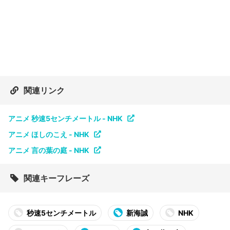
関連リンク
アニメ 秒速5センチメートル - NHK
アニメ ほしのこえ - NHK
アニメ 言の葉の庭 - NHK
関連キーフレーズ
秒速5センチメートル
新海誠
NHK