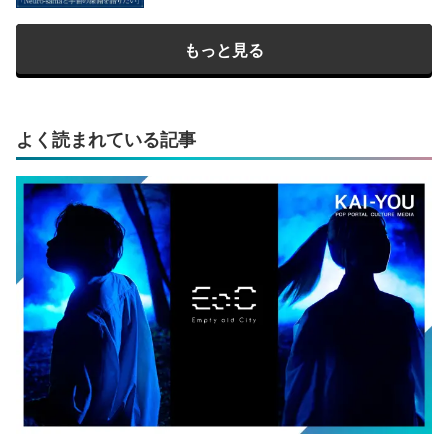
もっと見る
よく読まれている記事