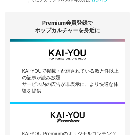
会員登録する
Premium会員登録で
ログインする
ポップカルチャーを身近に
KAI-YOUで掲載・配信されている数万件以上
の記事が読み放題
サービス内の広告が非表示に、より快適な体
験を提供
KAI-YOU Premiumのオリジナルコンテンツ