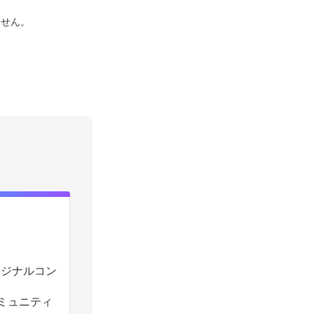
ません。
のオリジナルコン
コミュニティ