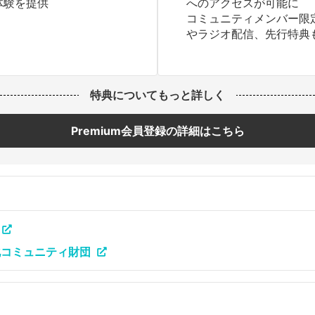
体験を提供
へのアクセスが可能に
コミュニティメンバー限
やラジオ配信、先行特典
特典についてもっと詳しく
Premium会員登録の詳細はこちら
化コミュニティ財団