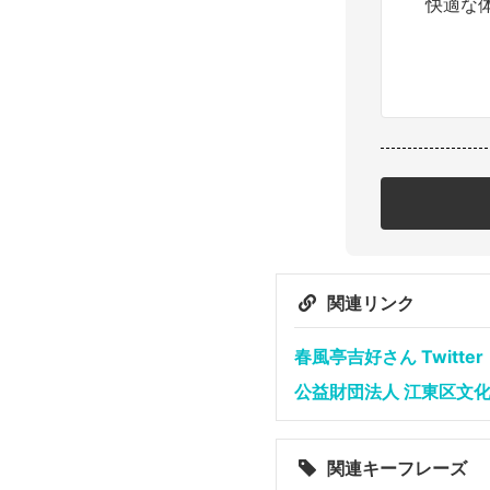
快適な
関連リンク
春風亭吉好さん Twitter
公益財団法人 江東区文
関連キーフレーズ