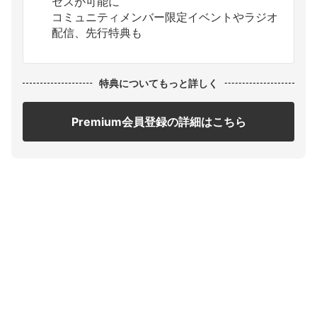
セスが可能に
コミュニティメンバー限定イベントやラジオ
配信、先行特典も
特典についてもっと詳しく
Premium会員登録の詳細はこちら