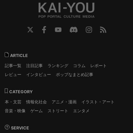
ARTICLE
記事一覧
注目記事
ランキング
コラム
レポート
レビュー
インタビュー
ポップなまとめ記事
CATEGORY
本・文芸
情報化社会
アニメ・漫画
イラスト・アート
音楽・映像
ゲーム
ストリート
エンタメ
SERVICE