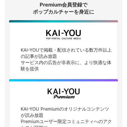
Premium会員登録で
ログインする
ポップカルチャーを身近に
KAI-YOUで掲載・配信されている数万件以上
の記事が読み放題
サービス内の広告が非表示に、より快適な体
験を提供
KAI-YOU Premiumのオリジナルコンテンツ
が読み放題
Premiumユーザー限定コミュニティへのアク