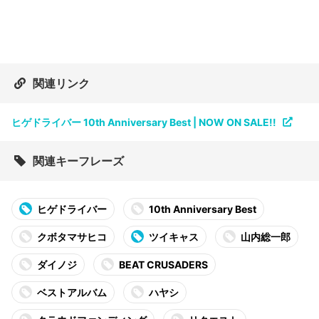
関連リンク
ヒゲドライバー 10th Anniversary Best | NOW ON SALE!!
関連キーフレーズ
ヒゲドライバー
10th Anniversary Best
クボタマサヒコ
ツイキャス
山内総一郎
ダイノジ
BEAT CRUSADERS
ベストアルバム
ハヤシ