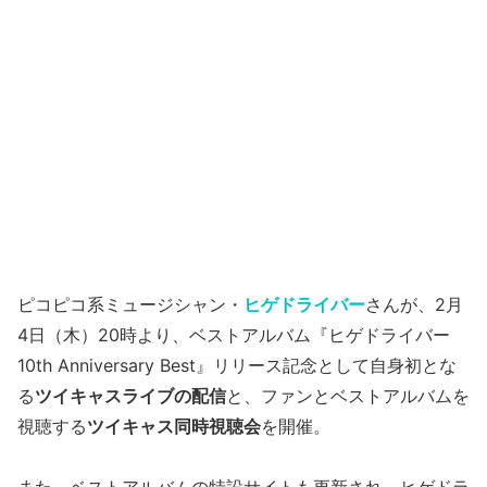
ピコピコ系ミュージシャン・
ヒゲドライバー
さんが、2月
4日（木）20時より、ベストアルバム『ヒゲドライバー
10th Anniversary Best』リリース記念として自身初とな
る
ツイキャスライブの配信
と、ファンとベストアルバムを
視聴する
ツイキャス同時視聴会
を開催。