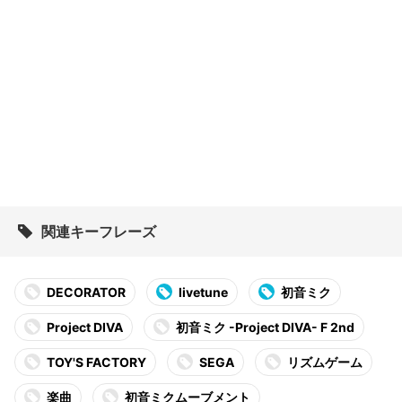
関連キーフレーズ
DECORATOR
livetune
初音ミク
Project DIVA
初音ミク -Project DIVA- F 2nd
TOY'S FACTORY
SEGA
リズムゲーム
楽曲
初音ミクムーブメント