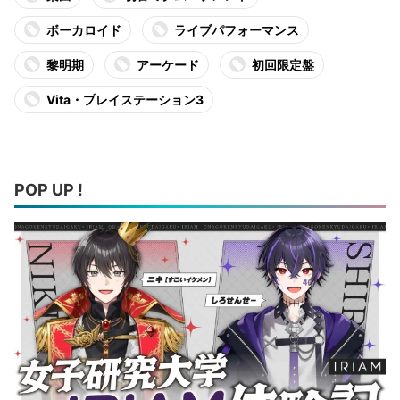
ボーカロイド
ライブパフォーマンス
黎明期
アーケード
初回限定盤
Vita・プレイステーション3
POP UP !