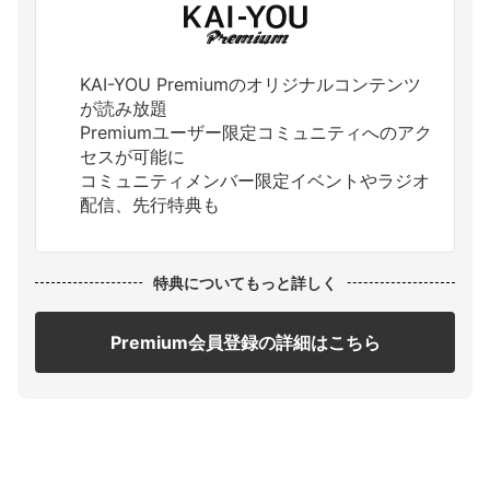
KAI-YOU Premiumのオリジナルコンテンツ
が読み放題
Premiumユーザー限定コミュニティへのアク
セスが可能に
コミュニティメンバー限定イベントやラジオ
配信、先行特典も
特典についてもっと詳しく
Premium会員登録の詳細はこちら