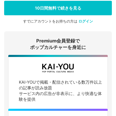
10日間無料で続きを見る
すでにアカウントをお持ちの方は
ログイン
会員登録する
Premium会員登録で
ログインする
ポップカルチャーを身近に
KAI-YOUで掲載・配信されている数万件以上
の記事が読み放題
サービス内の広告が非表示に、より快適な体
験を提供