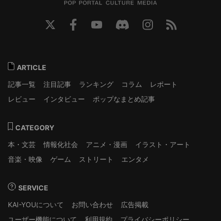
ARTICLE
記事一覧
注目記事
ランキング
コラム
レポート
レビュー
インタビュー
ポップなまとめ記事
CATEGORY
本・文芸
情報化社会
アニメ・漫画
イラスト・アート
音楽・映像
ゲーム
ストリート
エンタメ
SERVICE
KAI-YOUについて
お問い合わせ
広告掲載
ユーザー機能について
利用規約
プライバシーポリシー