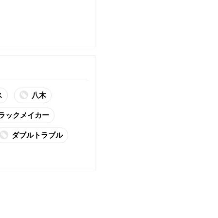
ス
八木
ラックメイカー
ダブルトラブル