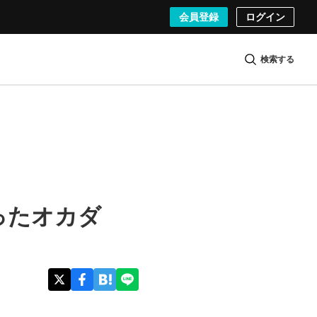
会員登録
ログイン
検索する
ったオカダ