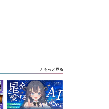
もっと見る