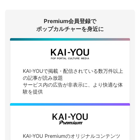
会員登録する
Premium会員登録で
ログインする
ポップカルチャーを身近に
KAI-YOUで掲載・配信されている数万件以上
の記事が読み放題
サービス内の広告が非表示に、より快適な体
験を提供
KAI-YOU Premiumのオリジナルコンテンツ