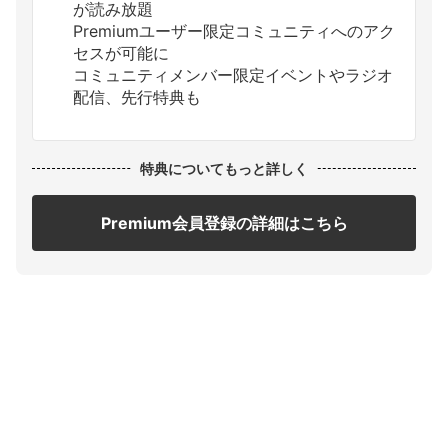
が読み放題
Premiumユーザー限定コミュニティへのアク
セスが可能に
コミュニティメンバー限定イベントやラジオ
配信、先行特典も
特典についてもっと詳しく
Premium会員登録の詳細はこちら