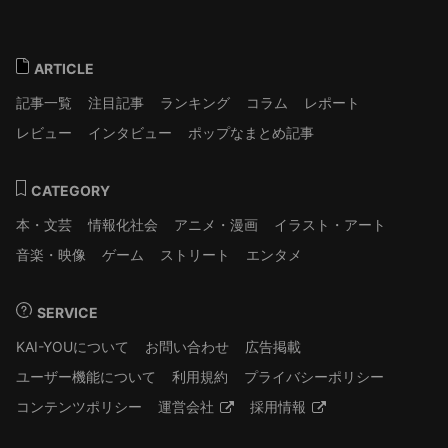
ARTICLE
記事一覧
注目記事
ランキング
コラム
レポート
レビュー
インタビュー
ポップなまとめ記事
CATEGORY
本・文芸
情報化社会
アニメ・漫画
イラスト・アート
音楽・映像
ゲーム
ストリート
エンタメ
SERVICE
KAI-YOUについて
お問い合わせ
広告掲載
ユーザー機能について
利用規約
プライバシーポリシー
コンテンツポリシー
運営会社
採用情報