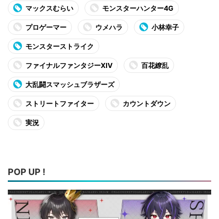
マックスむらい
モンスターハンター4G
プロゲーマー
ウメハラ
小林幸子
モンスターストライク
ファイナルファンタジーXIV
百花繚乱
大乱闘スマッシュブラザーズ
ストリートファイター
カウントダウン
実況
POP UP !