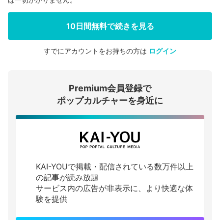
10日間無料で続きを見る
すでにアカウントをお持ちの方は
ログイン
会員登録する
Premium会員登録で
ログインする
ポップカルチャーを身近に
KAI-YOUで掲載・配信されている数万件以上
の記事が読み放題
サービス内の広告が非表示に、より快適な体
験を提供