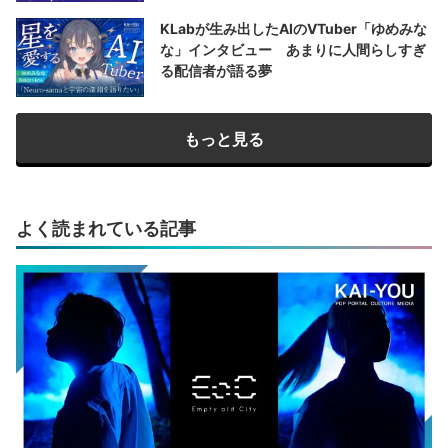
KLabが生み出したAIのVTuber「ゆめみな
な」インタビュー あまりに人間らしすぎ
る配信者が語る夢
もっと見る
よく読まれている記事