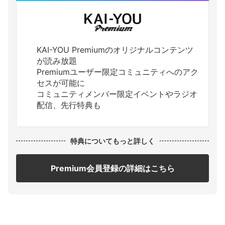
KAI-YOU Premiumのオリジナルコンテンツ
が読み放題
Premiumユーザー限定コミュニティへのアク
セスが可能に
コミュニティメンバー限定イベントやラジオ
配信、先行特典も
特典についてもっと詳しく
Premium会員登録の詳細はこちら