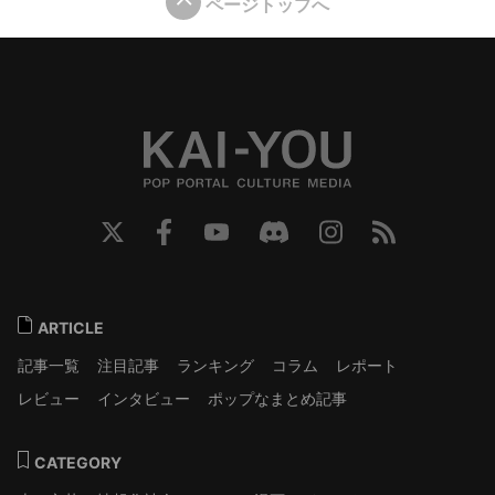
ページトップへ
ARTICLE
記事一覧
注目記事
ランキング
コラム
レポート
レビュー
インタビュー
ポップなまとめ記事
CATEGORY