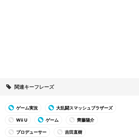
関連キーフレーズ
ゲーム実況
大乱闘スマッシュブラザーズ
Wii U
ゲーム
齊藤陽介
プロデューサー
吉田直樹