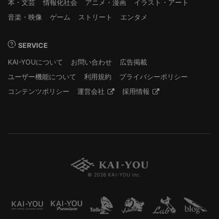
本・文芸
情報化社会
アニメ・漫画
イラスト・アート
音楽・映像
ゲーム
ストリート
エンタメ
SERVICE
KAI-YOUについて
お問い合わせ
広告掲載
ユーザー機能について
利用規約
プライバシーポリシー
コンテンツポリシー
運営会社
採用情報
© 2026 KAI-YOU inc.