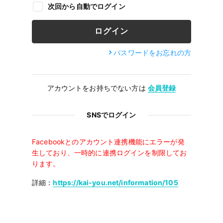
次回から自動でログイン
パスワードをお忘れの方
アカウントをお持ちでない方は
会員登録
SNSでログイン
Facebookとのアカウント連携機能にエラーが発
生しており、一時的に連携ログインを制限してお
ります。
詳細：
https://kai-you.net/information/105