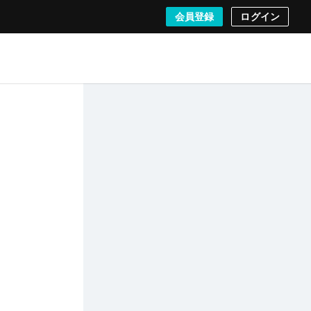
会員登録
ログイン