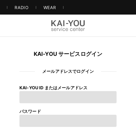
S
RADIO
WEAR
KAI-YOU サービスログイン
メールアドレスでログイン
KAI-YOU ID またはメールアドレス
パスワード