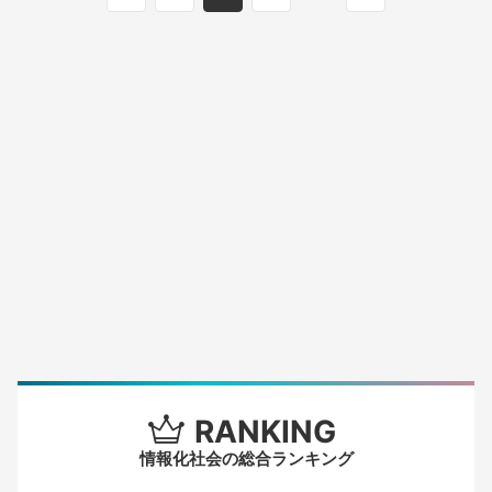
RANKING
情報化社会の総合ランキング