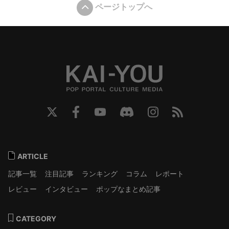
ページトップへ
ARTICLE
記事一覧
注目記事
ランキング
コラム
レポート
レビュー
インタビュー
ポップなまとめ記事
CATEGORY