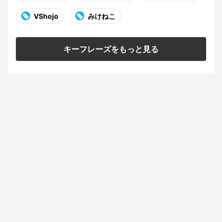
VShojo
みけねこ
キーフレーズをもっと見る