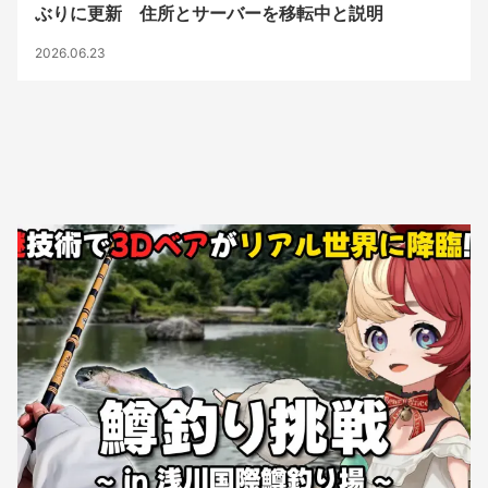
ぶりに更新 住所とサーバーを移転中と説明
2026.06.23