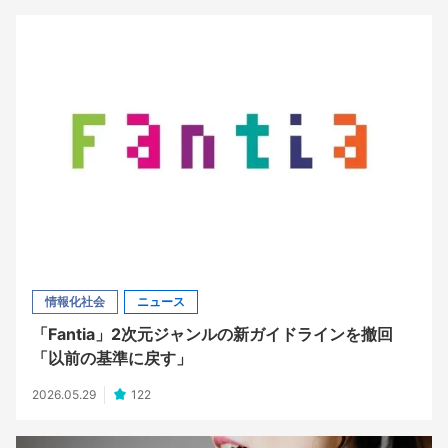
情報化社会
ニュース
「Fantia」2次元ジャンルの新ガイドラインを撤回
「以前の基準に戻す」
2026.05.29
122