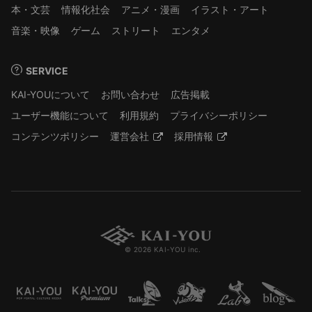
本・文芸
情報化社会
アニメ・漫画
イラスト・アート
音楽・映像
ゲーム
ストリート
エンタメ
SERVICE
KAI-YOUについて
お問い合わせ
広告掲載
ユーザー機能について
利用規約
プライバシーポリシー
コンテンツポリシー
運営会社
採用情報
© 2026 KAI-YOU inc.