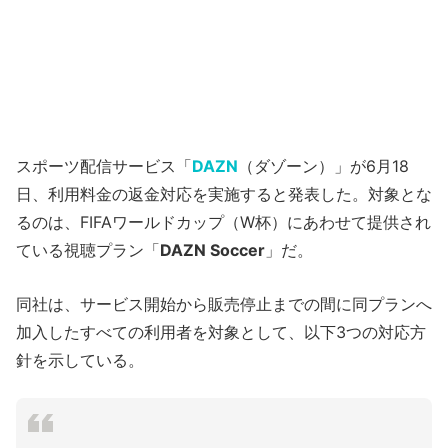
スポーツ配信サービス「
DAZN
（ダゾーン）」が6月18
日、利用料金の返金対応を実施すると発表した。対象とな
るのは、FIFAワールドカップ（W杯）にあわせて提供され
ている視聴プラン「
DAZN Soccer
」だ。
同社は、サービス開始から販売停止までの間に同プランへ
加入したすべての利用者を対象として、以下3つの対応方
針を示している。