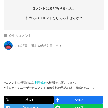
コメントはまだありません。
初めてのコメントをしてみませんか？
0
件のコメント
※コメントの投稿前には
利用規約
の確認をお願いします。
※非ログインユーザーのコメントは編集部の承認を経て掲載されます。
ポスト
シェア
ブックマーク
シェア