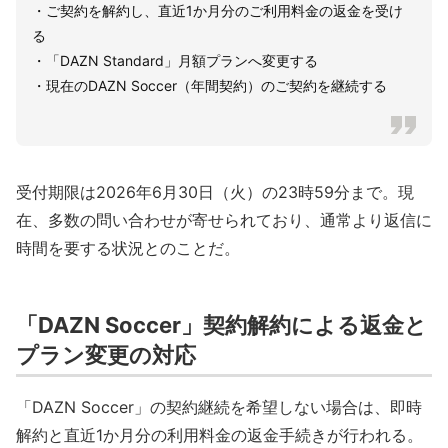
・ご契約を解約し、直近1か月分のご利用料金の返金を受け
る
・「DAZN Standard」月額プランへ変更する
・現在のDAZN Soccer（年間契約）のご契約を継続する
受付期限は2026年6月30日（火）の23時59分まで。現
在、多数の問い合わせが寄せられており、通常より返信に
時間を要する状況とのことだ。
「DAZN Soccer」契約解約による返金と
プラン変更の対応
「DAZN Soccer」の契約継続を希望しない場合は、即時
解約と直近1か月分の利用料金の返金手続きが行われる。