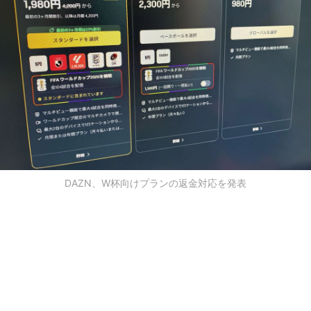
DAZN、W杯向けプランの返金対応を発表