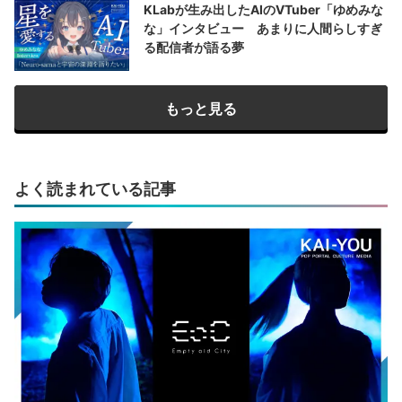
KLabが生み出したAIのVTuber「ゆめみな
な」インタビュー あまりに人間らしすぎ
る配信者が語る夢
もっと見る
よく読まれている記事