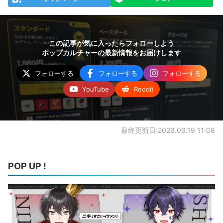
この記事が気に入ったらフォローしよう
ポップカルチャーの最新情報をお届けします
フォローする
フォローする
フォローする
YouTube
Reddit
最終更新日:2026.06.19 11:08
POP UP !