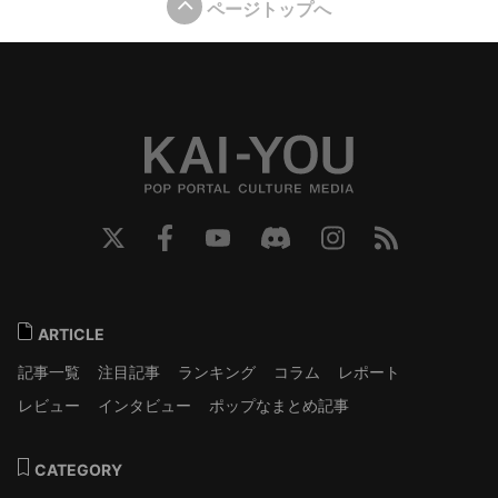
ページトップへ
ARTICLE
記事一覧
注目記事
ランキング
コラム
レポート
レビュー
インタビュー
ポップなまとめ記事
CATEGORY