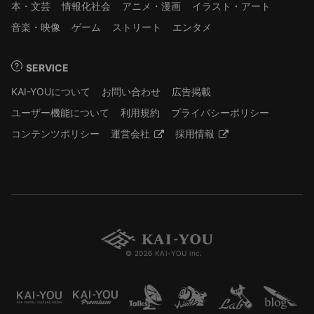
本・文芸
情報化社会
アニメ・漫画
イラスト・アート
音楽・映像
ゲーム
ストリート
エンタメ
SERVICE
KAI-YOUについて
お問い合わせ
広告掲載
ユーザー機能について
利用規約
プライバシーポリシー
コンテンツポリシー
運営会社
採用情報
© 2026 KAI-YOU inc.