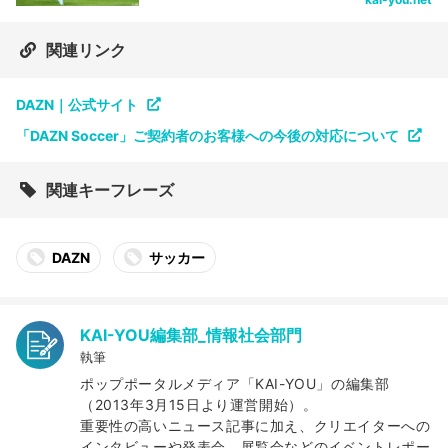
関連リンク
DAZN｜公式サイト
「DAZN Soccer」ご契約者のお客様への今後の対応について
関連キーフレーズ
DAZN
サッカー
KAI-YOU編集部_情報社会部門
執筆
ポップポータルメディア「KAI-YOU」の編集部
（2013年3月15日より運営開始）。
重要性の高いニュース記事に加え、クリエイターへの
インタビューや発表会、展覧会などのイベントレポー