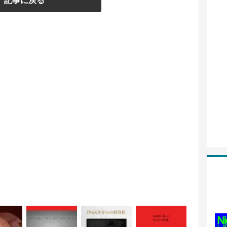
記事に戻る