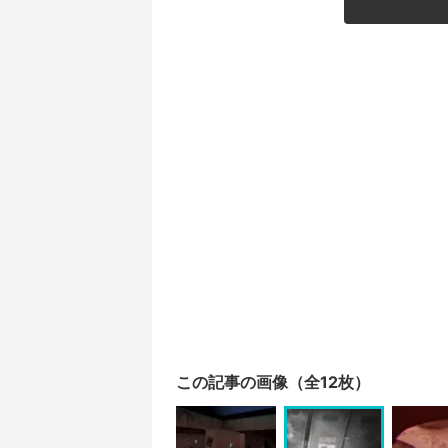
この記事の画像（全12枚）