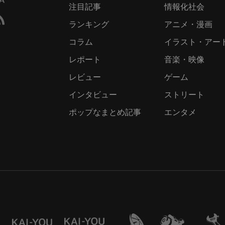
注目記事
情報化社会
ランキング
アニメ・漫画
コラム
イラスト・アー
レポート
音楽・映像
レビュー
ゲーム
インタビュー
ストリート
ポップなまとめ記事
エンタメ