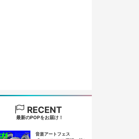
RECENT
最新のPOPをお届け！
音楽アートフェス