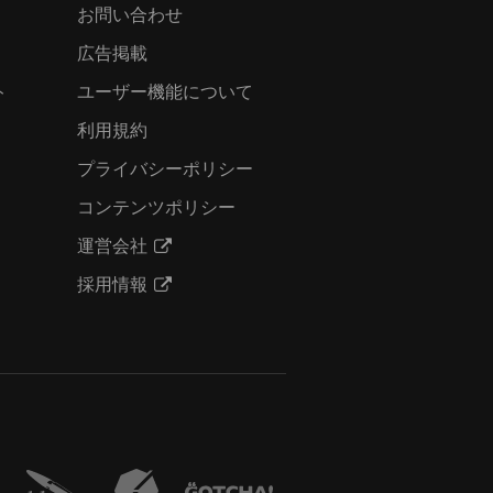
お問い合わせ
広告掲載
ト
ユーザー機能について
利用規約
プライバシーポリシー
コンテンツポリシー
運営会社
採用情報