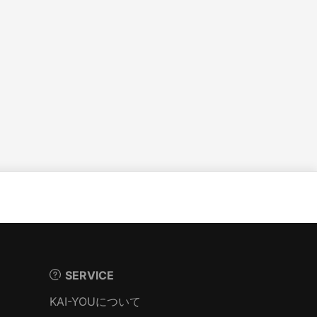
SERVICE
KAI-YOUについて