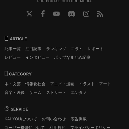
ARTICLE
記事一覧
注目記事
ランキング
コラム
レポート
レビュー
インタビュー
ポップなまとめ記事
CATEGORY
本・文芸
情報化社会
アニメ・漫画
イラスト・アート
音楽・映像
ゲーム
ストリート
エンタメ
SERVICE
KAI-YOUについて
お問い合わせ
広告掲載
ユーザー機能について
利用規約
プライバシーポリシー