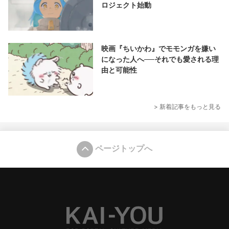
ロジェクト始動
映画『ちいかわ』でモモンガを嫌い
になった人へ──それでも愛される理
由と可能性
> 新着記事をもっと見る
ページトップへ