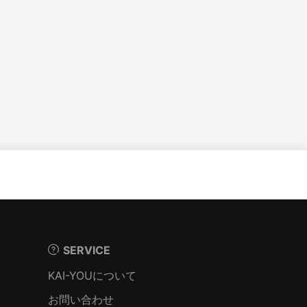
SERVICE
KAI-YOUについて
お問い合わせ