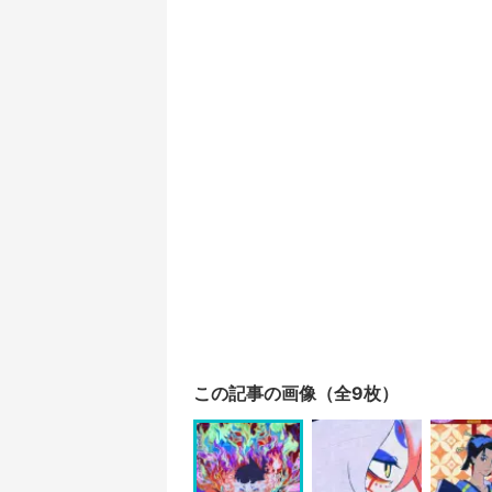
この記事の画像（全9枚）