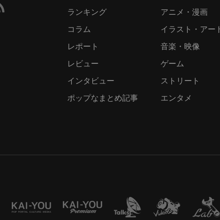
ランキング
アニメ・漫画
コラム
イラスト・アー
レポート
音楽・映像
レビュー
ゲーム
インタビュー
ストリート
ポップなまとめ記事
エンタメ