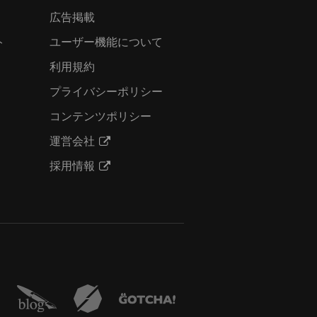
広告掲載
ト
ユーザー機能について
利用規約
プライバシーポリシー
コンテンツポリシー
運営会社
採用情報