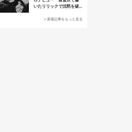
いたリリックで沈黙を破
る
> 新着記事をもっと見る