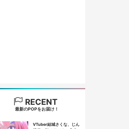
RECENT
最新のPOPをお届け！
VTuber結城さくな、じん