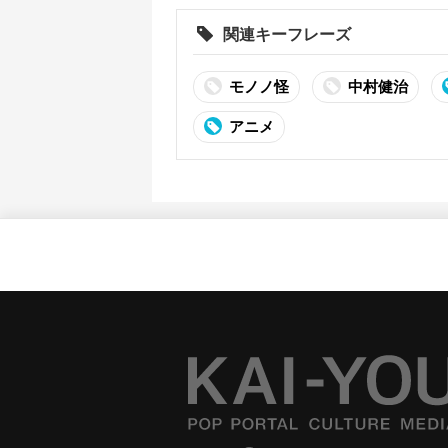
関連キーフレーズ
モノノ怪
中村健治
アニメ