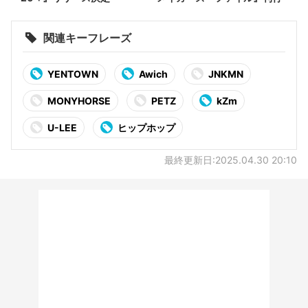
関連キーフレーズ
YENTOWN
Awich
JNKMN
MONYHORSE
PETZ
kZm
U-LEE
ヒップホップ
最終更新日:2025.04.30 20:10