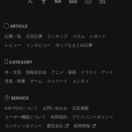
ARTICLE
記事一覧
注目記事
ランキング
コラム
レポート
レビュー
インタビュー
ポップなまとめ記事
CATEGORY
本・文芸
情報化社会
アニメ・漫画
イラスト・アート
音楽・映像
ゲーム
ストリート
エンタメ
SERVICE
KAI-YOUについて
お問い合わせ
広告掲載
ユーザー機能について
利用規約
プライバシーポリシー
コンテンツポリシー
運営会社
採用情報