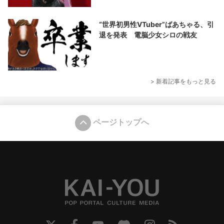
“世界初男性VTuber”ばあちゃる、引
退を発表 電脳少女シロの戦友
> 新着記事をもっと見る
ページトップへ