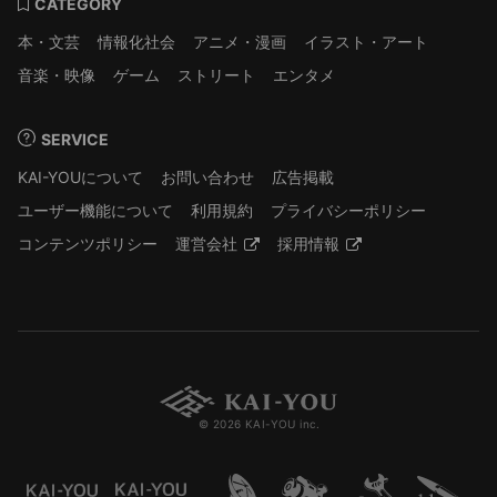
CATEGORY
本・文芸
情報化社会
アニメ・漫画
イラスト・アート
音楽・映像
ゲーム
ストリート
エンタメ
SERVICE
KAI-YOUについて
お問い合わせ
広告掲載
ユーザー機能について
利用規約
プライバシーポリシー
コンテンツポリシー
運営会社
採用情報
© 2026 KAI-YOU inc.