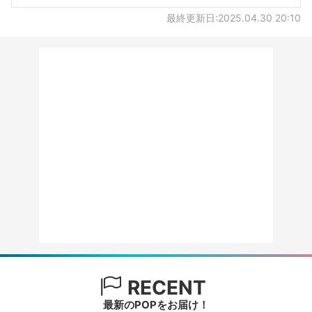
最終更新日:2025.04.30 20:10
RECENT
最新のPOPをお届け！