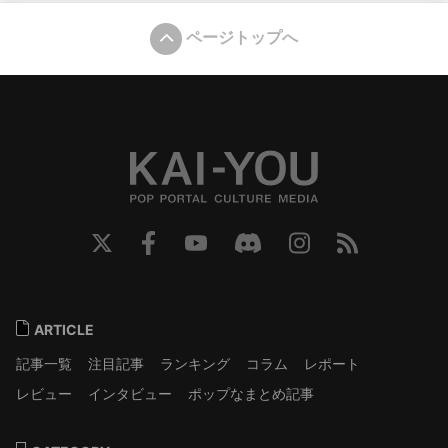
ページトップへ
ARTICLE
記事一覧
注目記事
ランキング
コラム
レポート
レビュー
インタビュー
ポップなまとめ記事