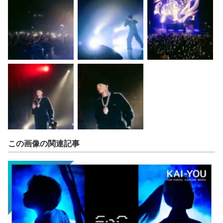
この画像の関連記事