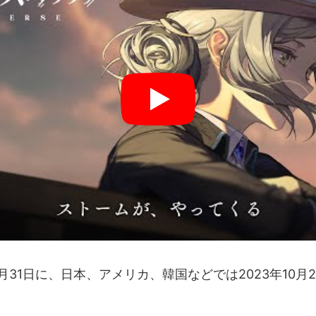
5月31日に、日本、アメリカ、韓国などでは2023年10月