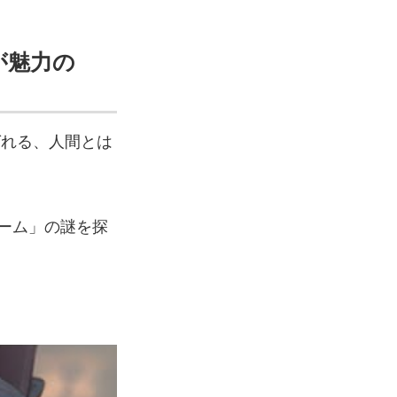
が魅力の
ばれる、人間とは
ーム」の謎を探