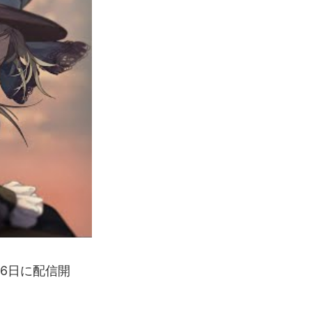
26日に配信開