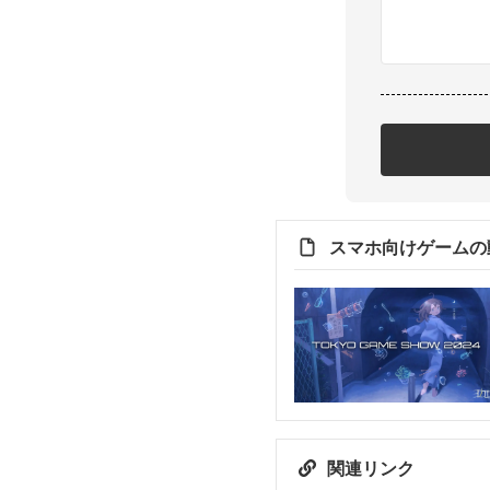
スマホ向けゲームの
関連リンク