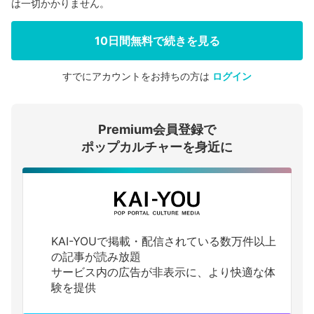
は一切かかりません。
10日間無料で続きを見る
すでにアカウントをお持ちの方は
ログイン
会員登録する
Premium会員登録で
ログインする
ポップカルチャーを身近に
KAI-YOUで掲載・配信されている数万件以上
の記事が読み放題
サービス内の広告が非表示に、より快適な体
験を提供