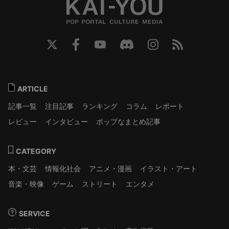
ARTICLE
記事一覧
注目記事
ランキング
コラム
レポート
レビュー
インタビュー
ポップなまとめ記事
CATEGORY
本・文芸
情報化社会
アニメ・漫画
イラスト・アート
音楽・映像
ゲーム
ストリート
エンタメ
SERVICE