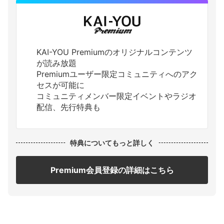
KAI-YOU Premiumのオリジナルコンテンツ
が読み放題
Premiumユーザー限定コミュニティへのアク
セスが可能に
コミュニティメンバー限定イベントやラジオ
配信、先行特典も
特典についてもっと詳しく
Premium会員登録の詳細はこちら