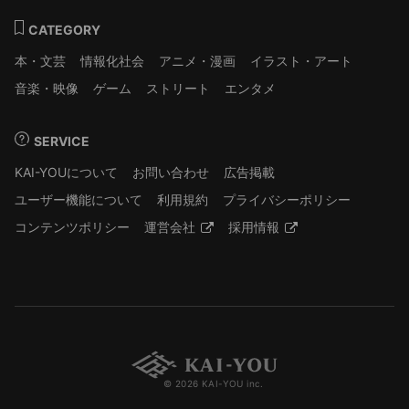
CATEGORY
本・文芸
情報化社会
アニメ・漫画
イラスト・アート
音楽・映像
ゲーム
ストリート
エンタメ
SERVICE
KAI-YOUについて
お問い合わせ
広告掲載
ユーザー機能について
利用規約
プライバシーポリシー
コンテンツポリシー
運営会社
採用情報
© 2026 KAI-YOU inc.