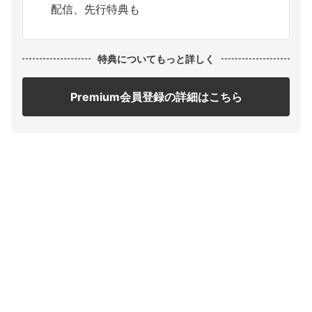
配信、先行特典も
特典についてもっと詳しく
Premium会員登録の詳細はこちら