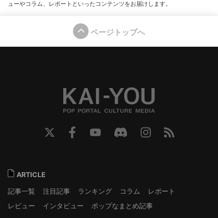
ューやコラム、レポートといったコンテンツをお届けします。
ページトップへ
ARTICLE
記事一覧
注目記事
ランキング
コラム
レポート
レビュー
インタビュー
ポップなまとめ記事