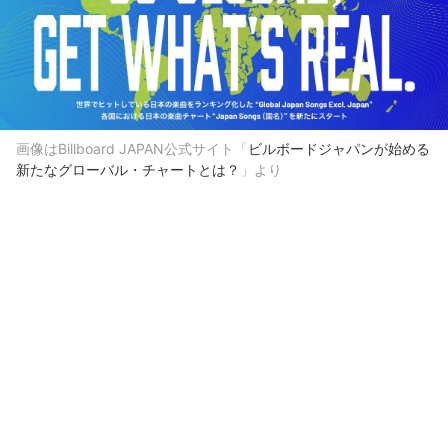
画像はBillboard JAPAN公式サイト「
ビルボードジャパンが始める
新たなグローバル・チャートとは？
」より