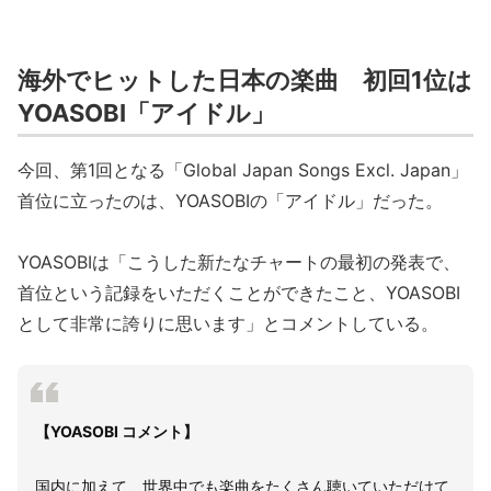
海外でヒットした日本の楽曲 初回1位は
YOASOBI「アイドル」
今回、第1回となる「Global Japan Songs Excl. Japan」
首位に立ったのは、YOASOBIの「アイドル」だった。
YOASOBIは「こうした新たなチャートの最初の発表で、
首位という記録をいただくことができたこと、YOASOBI
として非常に誇りに思います」とコメントしている。
【YOASOBI コメント】
国内に加えて、世界中でも楽曲をたくさん聴いていただけて