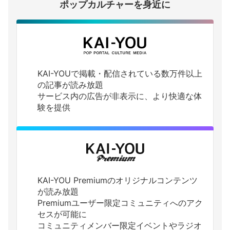
ポップカルチャーを身近に
KAI-YOUで掲載・配信されている数万件以上
の記事が読み放題
サービス内の広告が非表示に、より快適な体
験を提供
KAI-YOU Premiumのオリジナルコンテンツ
が読み放題
Premiumユーザー限定コミュニティへのアク
セスが可能に
コミュニティメンバー限定イベントやラジオ