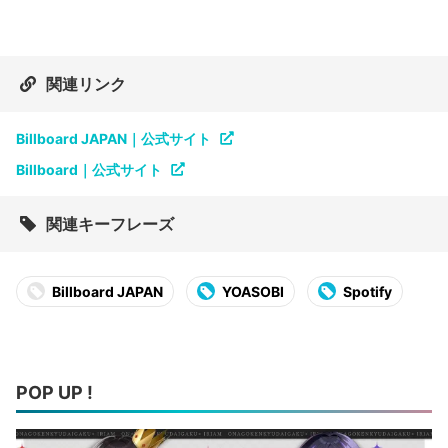
関連リンク
Billboard JAPAN｜公式サイト
Billboard｜公式サイト
関連キーフレーズ
Billboard JAPAN
YOASOBI
Spotify
POP UP !