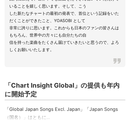
いることを嬉しく思います。そして、こう
した新たなチャートの最初の発表で、首位という記録をいた
だくことができたこと、YOASOBI として
非常に誇りに思います。これからも日本のファンの皆さんは
もちろん、世界中の方々にも自分たちの自
信を持った楽曲をたくさん届けていきたいと思うので、よろ
しくお願いいたします。
「Chart Insight Global」の提供も年内
に開始予定
「Global Japan Songs Excl. Japan」「Japan Songs
（国名）」はともに...