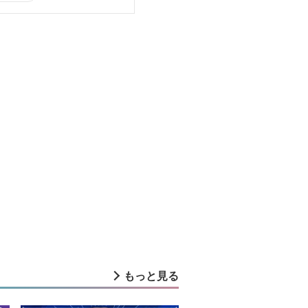
もっと見る