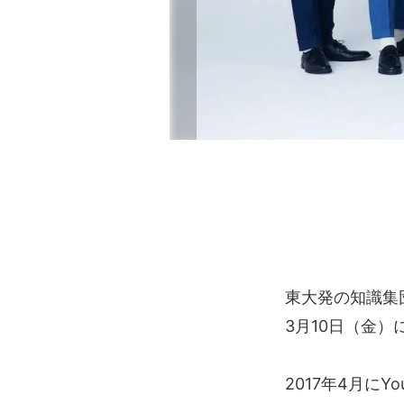
東大発の知識集
3月10日（金）
2017年4月にY