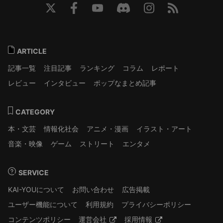
ARTICLE
記事一覧
注目記事
ランキング
コラム
レポート
レビュー
インタビュー
ポップなまとめ記事
CATEGORY
本・文芸
情報化社会
アニメ・漫画
イラスト・アート
音楽・映像
ゲーム
ストリート
エンタメ
SERVICE
KAI-YOUについて
お問い合わせ
広告掲載
ユーザー機能について
利用規約
プライバシーポリシー
コンテンツポリシー
運営会社
採用情報