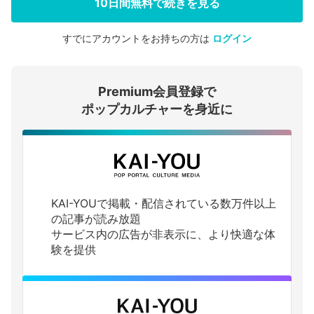
10日間無料で続きを見る
すでにアカウントをお持ちの方は
ログイン
会員登録する
Premium会員登録で
ログインする
ポップカルチャーを身近に
KAI-YOUで掲載・配信されている数万件以上
の記事が読み放題
サービス内の広告が非表示に、より快適な体
験を提供