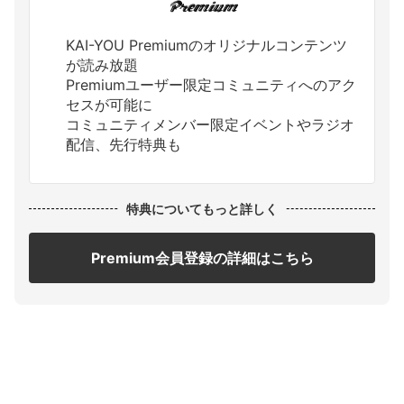
KAI-YOU Premiumのオリジナルコンテンツ
が読み放題
Premiumユーザー限定コミュニティへのアク
セスが可能に
コミュニティメンバー限定イベントやラジオ
配信、先行特典も
特典についてもっと詳しく
Premium会員登録の詳細はこちら