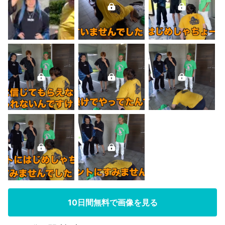
10日間無料で画像を見る