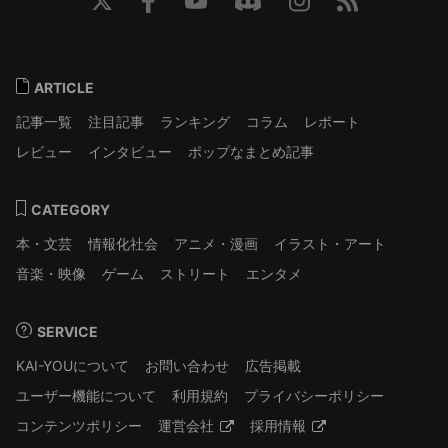
ARTICLE
記事一覧
注目記事
ランキング
コラム
レポート
レビュー
インタビュー
ポップなまとめ記事
CATEGORY
本・文芸
情報化社会
アニメ・漫画
イラスト・アート
音楽・映像
ゲーム
ストリート
エンタメ
SERVICE
KAI-YOUについて
お問い合わせ
広告掲載
ユーザー機能について
利用規約
プライバシーポリシー
コンテンツポリシー
運営会社
採用情報