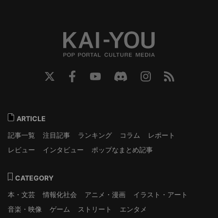
ARTICLE
記事一覧
注目記事
ランキング
コラム
レポート
レビュー
インタビュー
ポップなまとめ記事
CATEGORY
本・文芸
情報化社会
アニメ・漫画
イラスト・アート
音楽・映像
ゲーム
ストリート
エンタメ