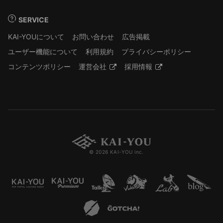
SERVICE
KAI-YOUについて
お問い合わせ
広告掲載
ユーザー機能について
利用規約
プライバシーポリシー
コンテンツポリシー
運営会社
採用情報
© 2026 KAI-YOU inc.