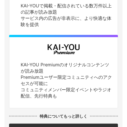
KAI-YOUで掲載・配信されている数万件以上
の記事が読み放題
サービス内の広告が非表示に、より快適な体
験を提供
KAI-YOU Premiumのオリジナルコンテンツ
が読み放題
Premiumユーザー限定コミュニティへのアク
セスが可能に
コミュニティメンバー限定イベントやラジオ
配信、先行特典も
特典についてもっと詳しく