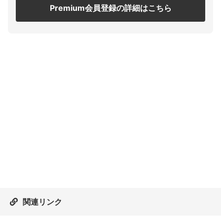
Premium会員登録の詳細はこちら
関連リンク