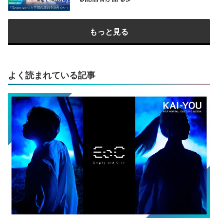
もっと見る
よく読まれている記事