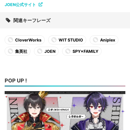
JOEN公式サイト
関連キーフレーズ
CloverWorks
WIT STUDIO
Aniplex
集英社
JOEN
SPY×FAMILY
POP UP !