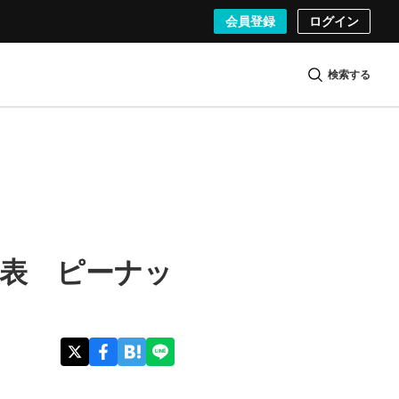
会員登録
ログイン
検索する
発表 ピーナッ