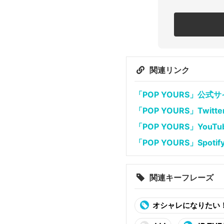
関連リンク
「POP YOURS」公式
「POP YOURS」Twitte
「POP YOURS」YouTu
「POP YOURS」Spot
関連キーフレーズ
オシャレになりたい