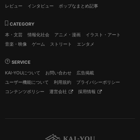
レビュー
インタビュー
ポップなまとめ記事
CATEGORY
本・文芸
情報化社会
アニメ・漫画
イラスト・アート
音楽・映像
ゲーム
ストリート
エンタメ
SERVICE
KAI-YOUについて
お問い合わせ
広告掲載
ユーザー機能について
利用規約
プライバシーポリシー
コンテンツポリシー
運営会社
採用情報