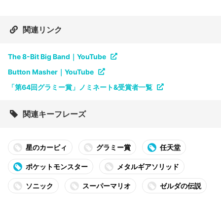
関連リンク
The 8-Bit Big Band｜YouTube
Button Masher｜YouTube
「第64回グラミー賞」ノミネート&受賞者一覧
関連キーフレーズ
星のカービィ
グラミー賞
任天堂
ポケットモンスター
メタルギアソリッド
ソニック
スーパーマリオ
ゼルダの伝説