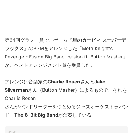
第64回グラミー賞で、ゲーム『
星のカービィ スーパーデ
ラックス
』のBGMをアレンジした「Meta Knight's
Revenge - Fusion Big Band version ft. Button Masher」
が、ベストアレンジメント賞を受賞した。
アレンジは音楽家の
Charlie Rosen
さんと
Jake
Silverman
さん（Button Masher）によるもので、それを
Charlie Rosen
さんがバンドリーダーをつとめるジャズオーケストラバン
ド・
The 8-Bit Big Band
が演奏している。