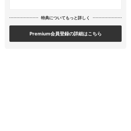
特典についてもっと詳しく
Premium会員登録の詳細はこちら