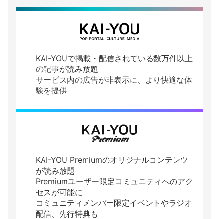
KAI-YOUで掲載・配信されている数万件以上
の記事が読み放題
サービス内の広告が非表示に、より快適な体
験を提供
KAI-YOU Premiumのオリジナルコンテンツ
が読み放題
Premiumユーザー限定コミュニティへのアク
セスが可能に
コミュニティメンバー限定イベントやラジオ
配信、先行特典も