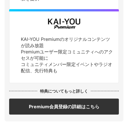
KAI-YOU Premiumのオリジナルコンテンツ
が読み放題
Premiumユーザー限定コミュニティへのアク
セスが可能に
コミュニティメンバー限定イベントやラジオ
配信、先行特典も
特典についてもっと詳しく
Premium会員登録の詳細はこちら