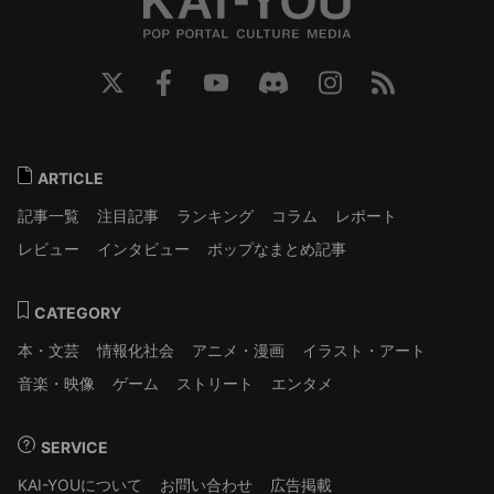
ARTICLE
記事一覧
注目記事
ランキング
コラム
レポート
レビュー
インタビュー
ポップなまとめ記事
CATEGORY
本・文芸
情報化社会
アニメ・漫画
イラスト・アート
音楽・映像
ゲーム
ストリート
エンタメ
SERVICE
KAI-YOUについて
お問い合わせ
広告掲載