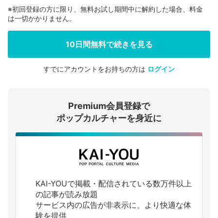
※初回登録の方に限り、無料お試し期間中に解約した場合、料金
は一切かかりません。
10日間無料で続きを見る
すでにアカウントをお持ちの方は
ログイン
会員登録する
Premium会員登録で
ログインする
ポップカルチャーを身近に
KAI-YOUで掲載・配信されている数万件以上
の記事が読み放題
サービス内の広告が非表示に、より快適な体
験を提供