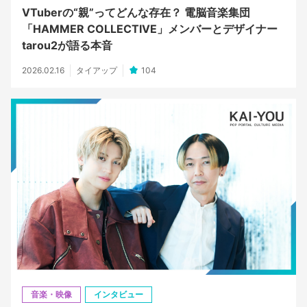
VTuberの“親”ってどんな存在？ 電脳音楽集団
「HAMMER COLLECTIVE」メンバーとデザイナー
tarou2が語る本音
2026.02.16
タイアップ
104
音楽・映像
インタビュー