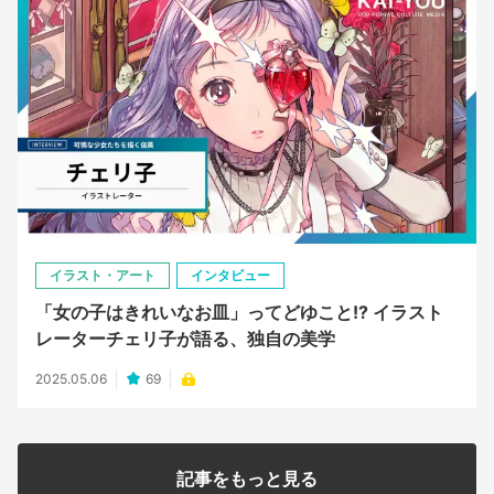
イラスト・アート
インタビュー
「女の子はきれいなお皿」ってどゆこと!? イラスト
レーターチェリ子が語る、独自の美学
2025.05.06
69
記事をもっと見る