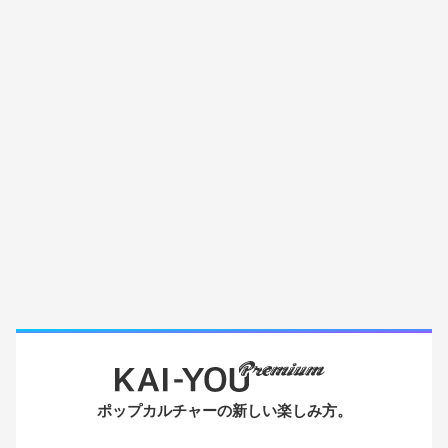
ポップカルチャーの新しい楽しみ方。