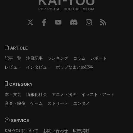
ARTICLE
記事一覧
注目記事
ランキング
コラム
レポート
レビュー
インタビュー
ポップなまとめ記事
CATEGORY
本・文芸
情報化社会
アニメ・漫画
イラスト・アート
音楽・映像
ゲーム
ストリート
エンタメ
SERVICE
KAI-YOUについて
お問い合わせ
広告掲載