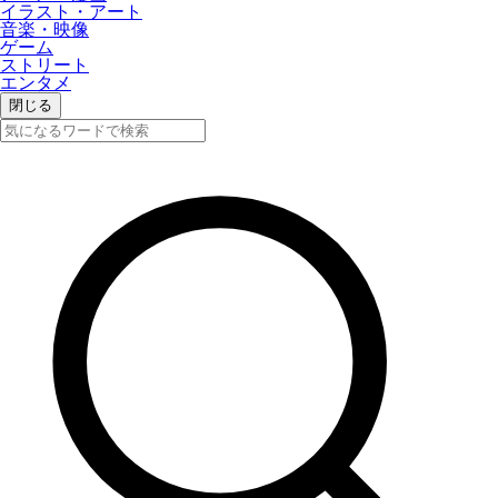
イラスト・アート
音楽・映像
ゲーム
ストリート
エンタメ
閉じる