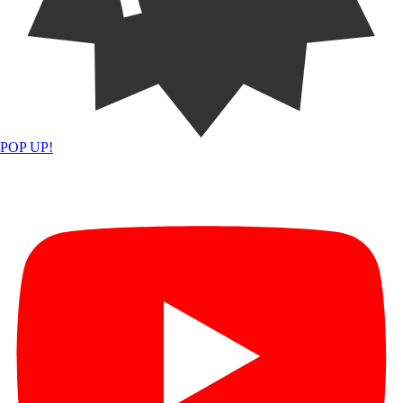
POP UP!