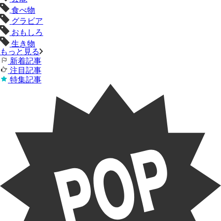
食べ物
グラビア
おもしろ
生き物
もっと見る
新着記事
注目記事
特集記事