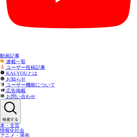
動画記事
連載一覧
ユーザー投稿記事
KAI-YOUとは
お知らせ
ユーザー機能について
広告掲載
お問い合わせ
検索する
本・文芸
情報化社会
アニメ・漫画