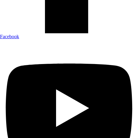
Facebook