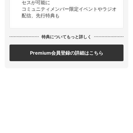
セスが可能に
コミュニティメンバー限定イベントやラジオ
配信、先行特典も
特典についてもっと詳しく
Premium会員登録の詳細はこちら