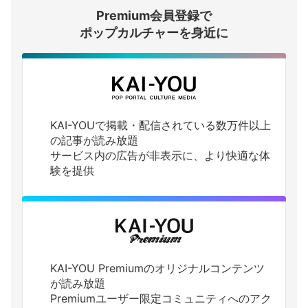
Premium会員登録で
ログインする
ポップカルチャーを身近に
KAI-YOUで掲載・配信されている数万件以上
の記事が読み放題
サービス内の広告が非表示に、より快適な体
験を提供
KAI-YOU Premiumのオリジナルコンテンツ
が読み放題
Premiumユーザー限定コミュニティへのアク