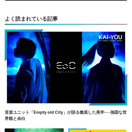
よく読まれている記事
音楽ユニット「Empty old City」が語る徹底した美学──強固な世
界観と余白