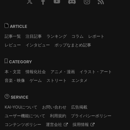
ARTICLE
記事一覧
注目記事
ランキング
コラム
レポート
レビュー
インタビュー
ポップなまとめ記事
CATEGORY
本・文芸
情報化社会
アニメ・漫画
イラスト・アート
音楽・映像
ゲーム
ストリート
エンタメ
SERVICE
KAI-YOUについて
お問い合わせ
広告掲載
ユーザー機能について
利用規約
プライバシーポリシー
コンテンツポリシー
運営会社
採用情報