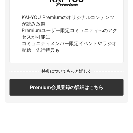
KAI-YOU Premiumのオリジナルコンテンツ
が読み放題
Premiumユーザー限定コミュニティへのアク
セスが可能に
コミュニティメンバー限定イベントやラジオ
配信、先行特典も
特典についてもっと詳しく
Premium会員登録の詳細はこちら