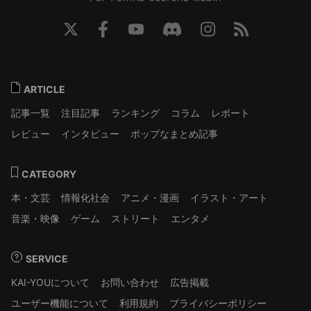
ARTICLE
記事一覧
注目記事
ランキング
コラム
レポート
レビュー
インタビュー
ポップなまとめ記事
CATEGORY
本・文芸
情報化社会
アニメ・漫画
イラスト・アート
音楽・映像
ゲーム
ストリート
エンタメ
SERVICE
KAI-YOUについて
お問い合わせ
広告掲載
ユーザー機能について
利用規約
プライバシーポリシー