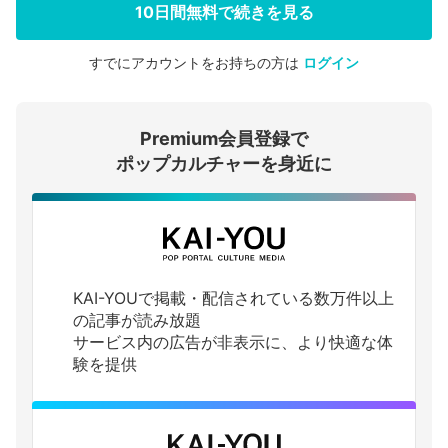
10日間無料で続きを見る
すでにアカウントをお持ちの方は
ログイン
会員登録する
Premium会員登録で
ログインする
ポップカルチャーを身近に
KAI-YOUで掲載・配信されている数万件以上
の記事が読み放題
サービス内の広告が非表示に、より快適な体
験を提供