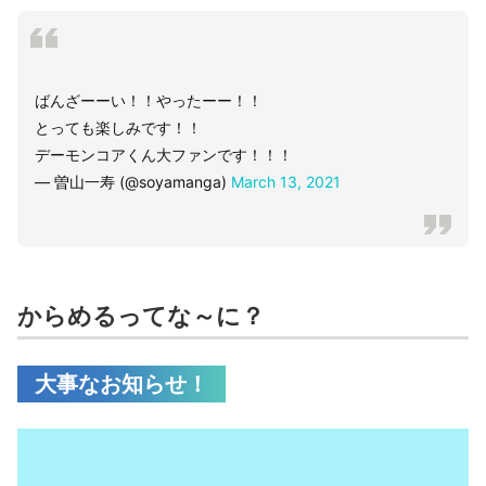
ばんざーーい！！やったーー！！
とっても楽しみです！！
デーモンコアくん大ファンです！！！
— 曽山一寿 (@soyamanga)
March 13, 2021
からめるってな～に？
大事なお知らせ！