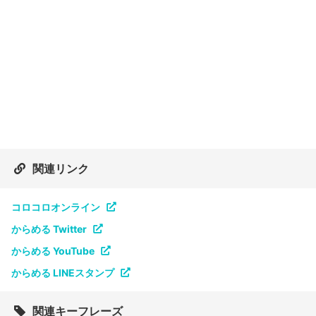
関連リンク
コロコロオンライン
からめる Twitter
からめる YouTube
からめる LINEスタンプ
関連キーフレーズ