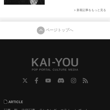
> 新着記事をもっと見る
ページトップへ
ARTICLE