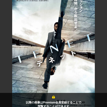
以降の画像はPremium会員登録することで
閲覧することができます