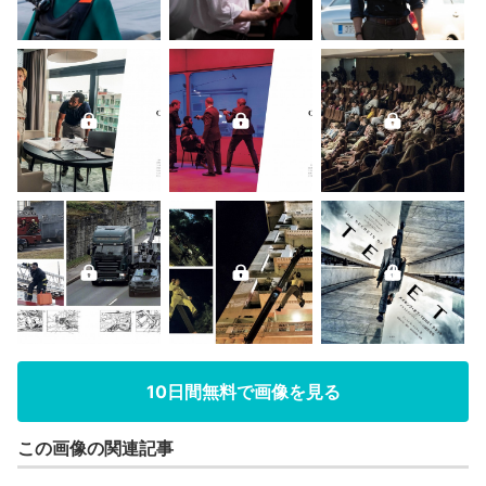
10日間無料で画像を見る
この画像の関連記事