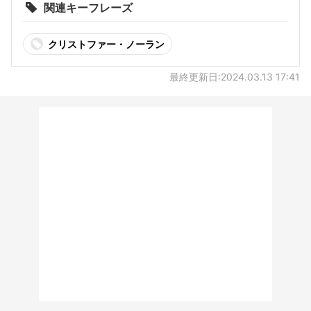
関連キーフレーズ
クリストファー・ノーラン
最終更新日:2024.03.13 17:41