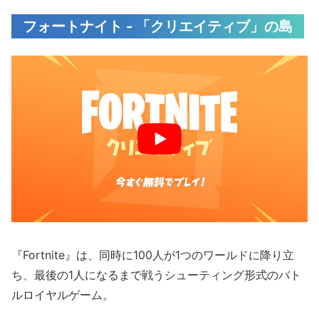
フォートナイト - 「クリエイティブ」の島
『Fortnite』は、同時に100人が1つのワールドに降り立
ち、最後の1人になるまで戦うシューティング形式のバト
ルロイヤルゲーム。