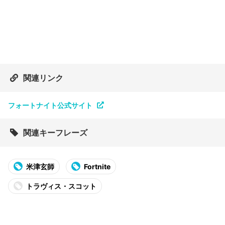
関連リンク
フォートナイト公式サイト
関連キーフレーズ
米津玄師
Fortnite
トラヴィス・スコット