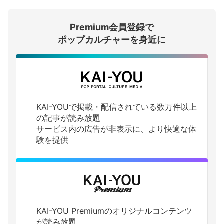
Premium会員登録で
ログインする
ポップカルチャーを身近に
KAI-YOUで掲載・配信されている数万件以上
の記事が読み放題
サービス内の広告が非表示に、より快適な体
験を提供
KAI-YOU Premiumのオリジナルコンテンツ
が読み放題