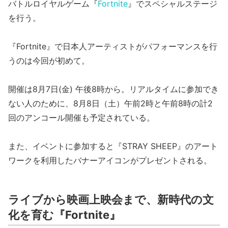
バトルロイヤルゲーム『
Fortnite
』でスペシャルステージ
を行う。
『Fortnite』で日本人アーティストがパフォーマンスを行
うのは今回が初めて。
開催は8月7日(金) 午後8時から。リアルタイムに参加でき
ない人のために、8月8日（土）午前2時と午前8時の計2
回のアンコール開催も予定されている。
また、イベントに参加すると『STRAY SHEEP』のアート
ワークを利用したバナーアイコンがプレゼントされる。
ライブから映画上映会まで、新時代の文
化を育む『Fortnite』