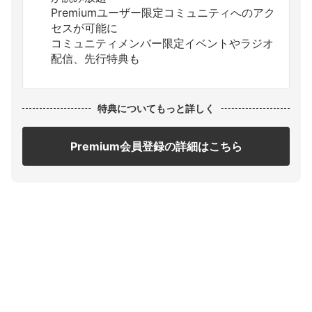
Premiumユーザー限定コミュニティへのアク
セスが可能に
コミュニティメンバー限定イベントやラジオ
配信、先行特典も
特典についてもっと詳しく
Premium会員登録の詳細はこちら