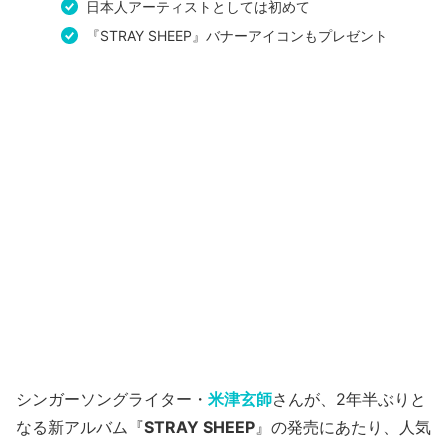
日本人アーティストとしては初めて
『STRAY SHEEP』バナーアイコンもプレゼント
シンガーソングライター・
米津玄師
さんが、2年半ぶりと
なる新アルバム『
STRAY SHEEP
』の発売にあたり、人気