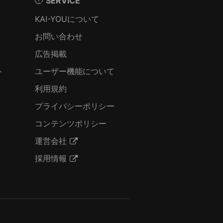
SERVICE
KAI-YOUについて
お問い合わせ
広告掲載
ト
ユーザー機能について
利用規約
プライバシーポリシー
コンテンツポリシー
運営会社
採用情報