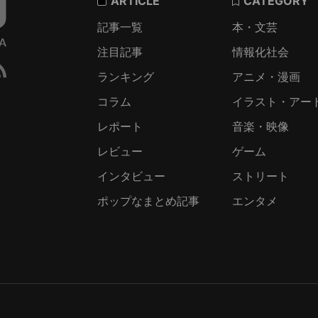
ARTICLE
CATEGORY
記事一覧
本・文芸
注目記事
情報化社会
ランキング
アニメ・漫画
コラム
イラスト・アー
レポート
音楽・映像
レビュー
ゲーム
インタビュー
ストリート
ポップなまとめ記事
エンタメ