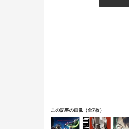
この記事の画像（全7枚）