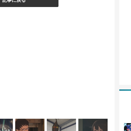
記事に戻る