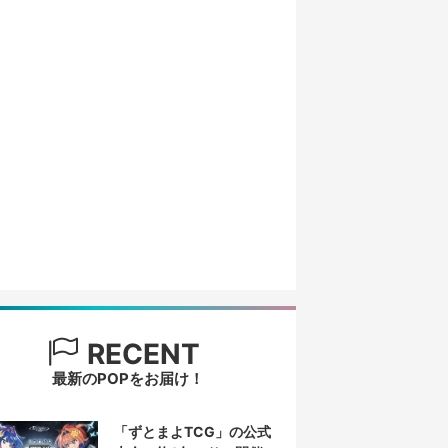
RECENT
最新のPOPをお届け！
「ずとまよTCG」の公式