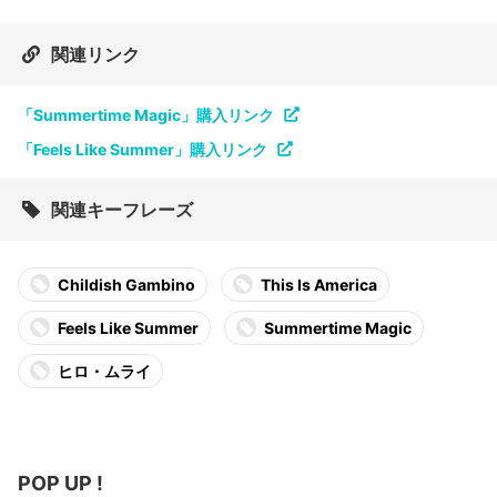
関連リンク
「Summertime Magic」購入リンク
「Feels Like Summer」購入リンク
関連キーフレーズ
Childish Gambino
This Is America
Feels Like Summer
Summertime Magic
ヒロ・ムライ
POP UP !