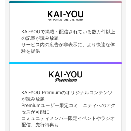
KAI-YOUで掲載・配信されている数万件以上
の記事が読み放題
サービス内の広告が非表示に、より快適な体
験を提供
KAI-YOU Premiumのオリジナルコンテンツ
が読み放題
Premiumユーザー限定コミュニティへのアク
セスが可能に
コミュニティメンバー限定イベントやラジオ
配信、先行特典も