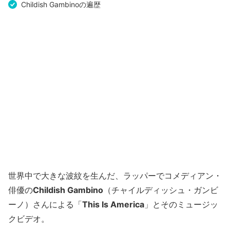
Childish Gambinoの遍歴
世界中で大きな波紋を生んだ、ラッパーでコメディアン・
俳優の
Childish Gambino
（チャイルディッシュ・ガンビ
ーノ）さんによる「
This Is America
」とそのミュージッ
クビデオ。