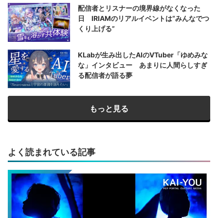
配信者とリスナーの境界線がなくなった
日 IRIAMのリアルイベントは“みんなでつ
くり上げる”
KLabが生み出したAIのVTuber「ゆめみな
な」インタビュー あまりに人間らしすぎ
る配信者が語る夢
もっと見る
よく読まれている記事