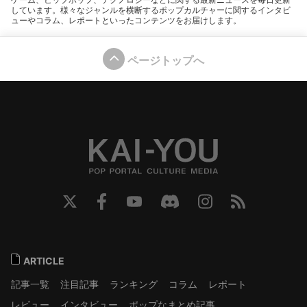
しています。様々なジャンルを横断するポップカルチャーに関するインタビ
ューやコラム、レポートといったコンテンツをお届けします。
ページトップへ
ARTICLE
記事一覧
注目記事
ランキング
コラム
レポート
レビュー
インタビュー
ポップなまとめ記事