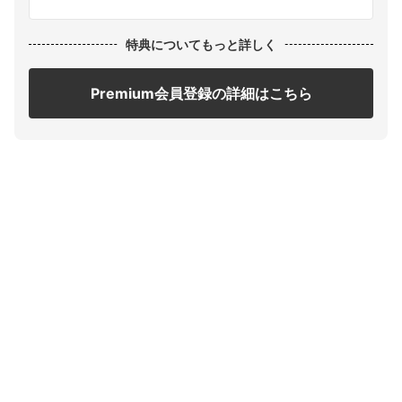
特典についてもっと詳しく
Premium会員登録の詳細はこちら