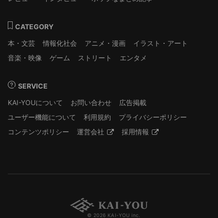
CATEGORY
本・文芸
情報化社会
アニメ・漫画
イラスト・アート
音楽・映像
ゲーム
ストリート
エンタメ
SERVICE
KAI-YOUについて
お問い合わせ
広告掲載
ユーザー機能について
利用規約
プライバシーポリシー
コンテンツポリシー
運営会社
採用情報
© 2026 KAI-YOU inc.