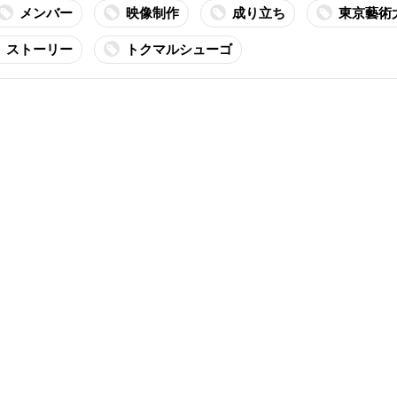
メンバー
映像制作
成り立ち
東京藝術
ストーリー
トクマルシューゴ