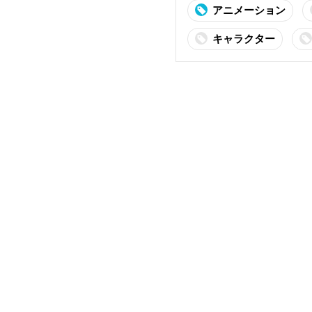
アニメーション
キャラクター