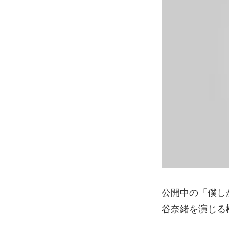
公開中の「僕し
谷奈緒を演じる