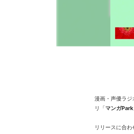
漫画・声優ラジ
リ「
マンガPark
リリースに合わ