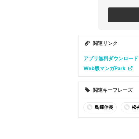
関連リンク
アプリ無料ダウンロード（Ap
Web版マンガPark
関連キーフレーズ
島﨑信長
松