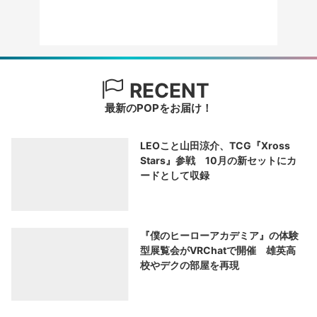
RECENT
最新のPOPをお届け！
LEOこと山田涼介、TCG『Xross
Stars』参戦 10月の新セットにカ
ードとして収録
『僕のヒーローアカデミア』の体験
型展覧会がVRChatで開催 雄英高
校やデクの部屋を再現