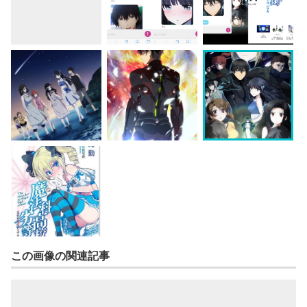
この画像の関連記事