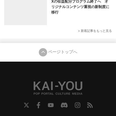
Xの収益配分プログラム終了へ オ
リジナルコンテンツ重視の新制度に
移行
> 新着記事をもっと見る
ページトップへ