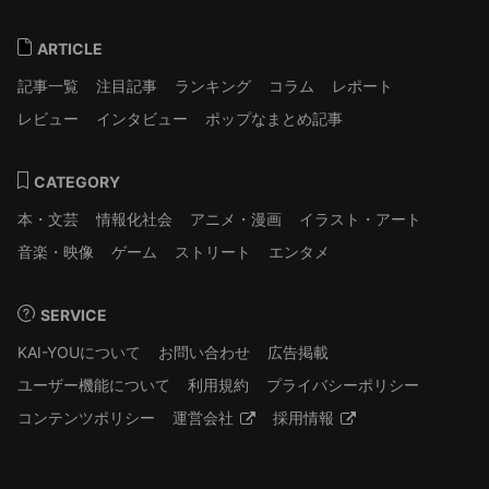
ARTICLE
記事一覧
注目記事
ランキング
コラム
レポート
レビュー
インタビュー
ポップなまとめ記事
CATEGORY
本・文芸
情報化社会
アニメ・漫画
イラスト・アート
音楽・映像
ゲーム
ストリート
エンタメ
SERVICE
KAI-YOUについて
お問い合わせ
広告掲載
ユーザー機能について
利用規約
プライバシーポリシー
コンテンツポリシー
運営会社
採用情報