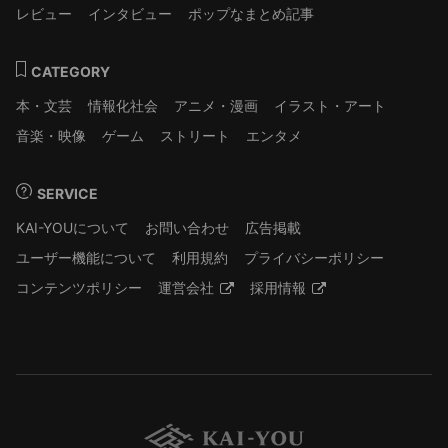
レビュー
インタビュー
ポップなまとめ記事
CATEGORY
本・文芸
情報化社会
アニメ・漫画
イラスト・アート
音楽・映像
ゲーム
ストリート
エンタメ
SERVICE
KAI-YOUについて
お問い合わせ
広告掲載
ユーザー機能について
利用規約
プライバシーポリシー
コンテンツポリシー
運営会社
採用情報