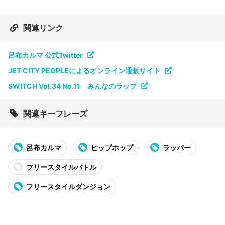
関連リンク
呂布カルマ 公式Twitter
JET CITY PEOPLEによるオンライン通販サイト
SWITCH Vol.34 No.11 みんなのラップ
関連キーフレーズ
呂布カルマ
ヒップホップ
ラッパー
フリースタイルバトル
フリースタイルダンジョン