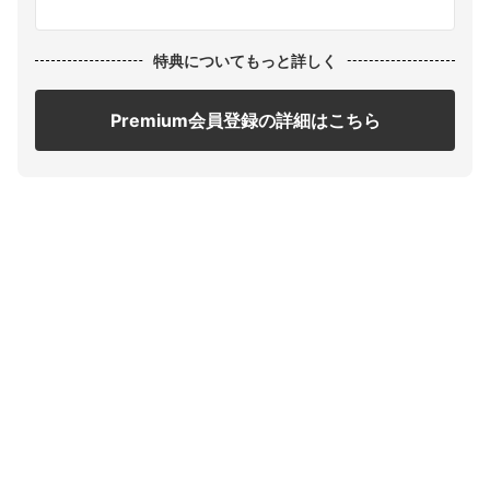
特典についてもっと詳しく
Premium会員登録の詳細はこちら