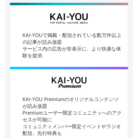
KAI-YOUで掲載・配信されている数万件以上
の記事が読み放題
サービス内の広告が非表示に、より快適な体
験を提供
KAI-YOU Premiumのオリジナルコンテンツ
が読み放題
Premiumユーザー限定コミュニティへのアク
セスが可能に
コミュニティメンバー限定イベントやラジオ
配信、先行特典も